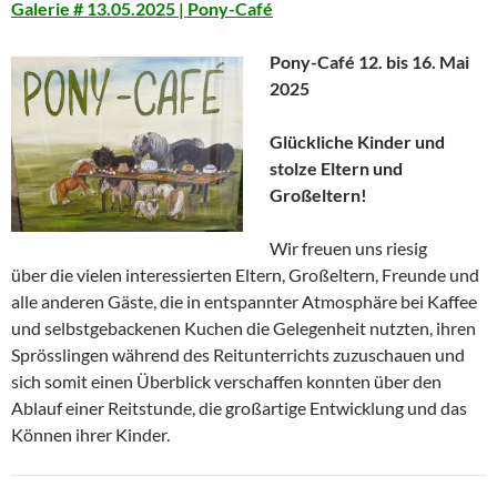
Galerie # 13.05.2025 | Pony-Café
Pony-Café 12. bis 16. Mai
2025
Glückliche Kinder und
stolze Eltern und
Großeltern!
Wir freuen uns riesig
über die vielen interessierten Eltern, Großeltern, Freunde und
alle anderen Gäste, die in entspannter Atmosphäre bei Kaffee
und selbstgebackenen Kuchen die Gelegenheit nutzten, ihren
Sprösslingen während des Reitunterrichts zuzuschauen und
sich somit einen Überblick verschaffen konnten über den
Ablauf einer Reitstunde, die großartige Entwicklung und das
Können ihrer Kinder.