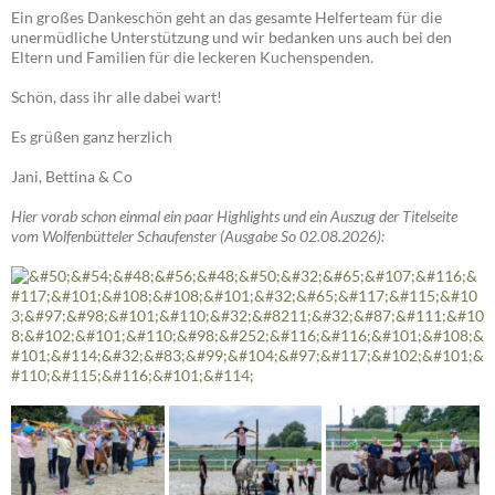
Ein großes Dankeschön geht an das gesamte Helferteam für die
unermüdliche Unterstützung und wir bedanken uns auch bei den
Eltern und Familien für die leckeren Kuchenspenden.
Schön, dass ihr alle dabei wart!
Es grüßen ganz herzlich
Jani, Bettina & Co
Hier vorab schon einmal ein paar Highlights und ein Auszug der Titelseite
vom Wolfenbütteler Schaufenster (Ausgabe So 02.08.2026):