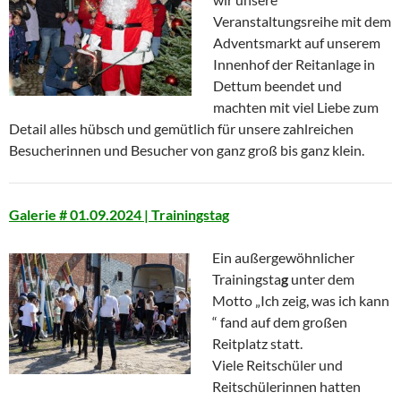
Veranstaltungsreihe mit dem
Adventsmarkt auf unserem
Innenhof der Reitanlage in
Dettum beendet und
machten mit viel Liebe zum
Detail alles hübsch und gemütlich für unsere zahlreichen
Besucherinnen und Besucher von ganz groß bis ganz klein.
Galerie # 01.09.2024 | Trainingstag
Ein außergewöhnlicher
Trainingsta
g
unter dem
Motto „Ich zeig, was ich kann
“ fand auf dem großen
Reitplatz statt.
Viele Reitschüler und
Reitschülerinnen hatten