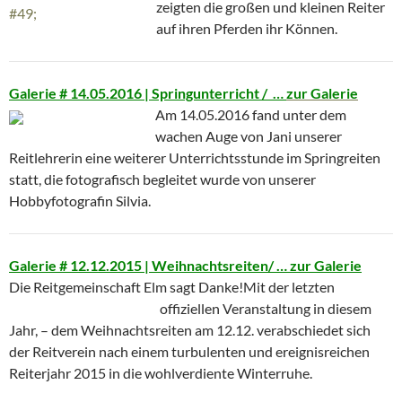
zeigten die großen und kleinen Reiter
auf ihren Pferden ihr Können.
Galerie # 14.05.2016 | Springunterricht / …
zur Galerie
Am 14.05.2016 fand unter dem
wachen Auge von Jani unserer
Reitlehrerin eine weiterer Unterrichtsstunde im Springreiten
statt, die fotografisch begleitet wurde von unserer
Hobbyfotografin Silvia.
Galerie # 12.12.2015 | Weihnachtsreiten/ … zur Galerie
Die Reitgemeinschaft Elm sagt Danke!
Mit der letzten
offiziellen Veranstaltung in diesem
Jahr, – dem Weihnachtsreiten am 12.12. verabschiedet sich
der Reitverein nach einem turbulenten und ereignisreichen
Reiterjahr 2015 in die wohlverdiente Winterruhe.