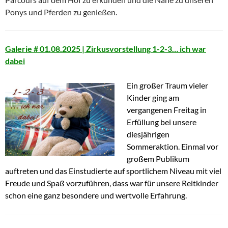
Ponys und Pferden zu genießen.
Galerie # 01.08.2025 | Zirkusvorstellung 1-2-3… ich war
dabei
Ein großer Traum vieler
Kinder ging am
vergangenen Freitag in
Erfüllung bei unsere
diesjährigen
Sommeraktion. Einmal vor
großem Publikum
auftreten und das Einstudierte auf sportlichem Niveau mit viel
Freude und Spaß vorzuführen, dass war für unsere Reitkinder
schon eine ganz besondere und wertvolle Erfahrung.