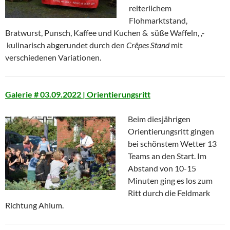
reiterlichem
Flohmarktstand,
Bratwurst, Punsch, Kaffee und Kuchen & süße Waffeln, ,-
kulinarisch abgerundet durch den
Crêpes Stand
mit
verschiedenen Variationen.
Galerie # 03.09.2022 | Orientierungsritt
Beim diesjährigen
Orientierungsritt gingen
bei schönstem Wetter 13
Teams an den Start. Im
Abstand von 10-15
Minuten ging es los zum
Ritt durch die Feldmark
Richtung Ahlum.