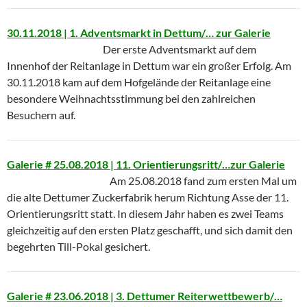
30.11.2018 | 1. Adventsmarkt in Dettum/… zur Galerie
Der erste Adventsmarkt auf dem
Innenhof der Reitanlage in Dettum war ein großer Erfolg. Am
30.11.2018 kam auf dem Hofgelände der Reitanlage eine
besondere Weihnachtsstimmung bei den zahlreichen
Besuchern auf.
Galerie # 25.08.2018 | 11. Orientierungsritt/…zur Galerie
Am 25.08.2018 fand zum ersten Mal um
die alte Dettumer Zuckerfabrik herum Richtung Asse der 11.
Orientierungsritt statt. In diesem Jahr haben es zwei Teams
gleichzeitig auf den ersten Platz geschafft, und sich damit den
begehrten Till-Pokal gesichert.
Galerie # 23.06.2018 | 3. Dettumer Reiterwettbewerb/…