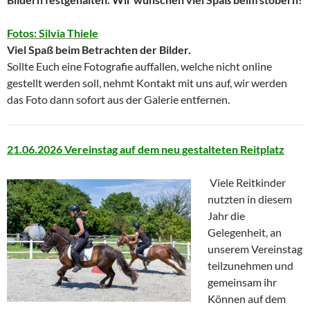
Fotos: Silvia Thiele
Viel Spaß beim Betrachten der Bilder.
Sollte Euch eine Fotografie auffallen, welche nicht online
gestellt werden soll, nehmt Kontakt mit uns auf, wir werden
das Foto dann sofort aus der Galerie entfernen.
21.06.2026 Vereinstag auf dem neu gestalteten Reitplatz
Viele Reitkinder
nutzten in diesem
Jahr die
Gelegenheit, an
unserem Vereinstag
teilzunehmen und
gemeinsam ihr
Können auf dem