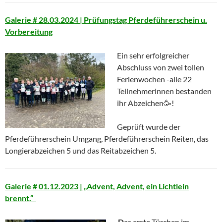
Galerie # 28.03.2024 | Prüfungstag Pferdeführerschein u.
Vorbereitung
Ein sehr erfolgreicher
Abschluss von zwei tollen
Ferienwochen -alle 22
Teilnehmerinnen bestanden
ihr Abzeichen🥳!
Geprüft wurde der
Pferdeführerschein Umgang, Pferdeführerschein Reiten, das
Longierabzeichen 5 und das Reitabzeichen 5.
Galerie # 01.12.2023 | „Advent, Advent, ein Lichtlein
brennt.“
D
as erste Türchen im