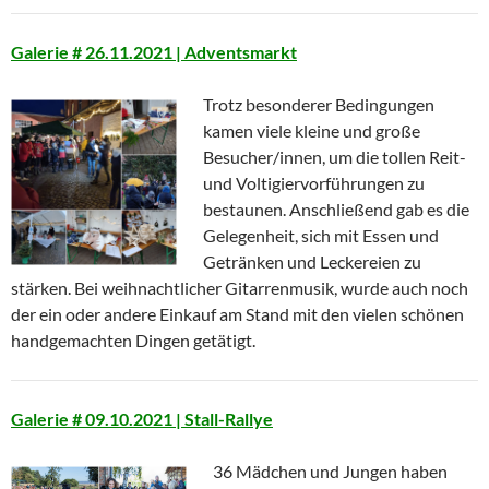
Galerie # 26.11.2021 | Adventsmarkt
Trotz besonderer Bedingungen
kamen viele kleine und große
Besucher/innen, um die tollen Reit-
und Voltigiervorführungen zu
bestaunen. Anschließend gab es die
Gelegenheit, sich mit Essen und
Getränken und Leckereien zu
stärken. Bei weihnachtlicher Gitarrenmusik, wurde auch noch
der ein oder andere Einkauf am Stand mit den vielen schönen
handgemachten Dingen getätigt.
Galerie # 09.10.2021 | Stall-Rallye
36 Mädchen und Jungen haben