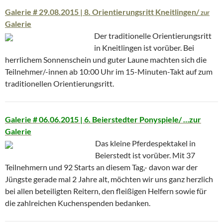
Galerie # 29.08.2015 | 8. Orientierungsritt Kneitlingen/
zur
Galerie
Der traditionelle Orientierungsritt
in Kneitlingen ist vorüber. Bei
herrlichem Sonnenschein und guter Laune machten sich die
Teilnehmer/-innen ab 10:00 Uhr im 15-Minuten-Takt auf zum
traditionellen Orientierungsritt.
Galerie # 06.06.2015 | 6. Beierstedter Ponyspiele/ …zur
Galerie
Das kleine Pferdespektakel in
Beierstedt ist vorüber. Mit 37
Teilnehmern und 92 Starts an diesem Tag,- davon war der
Jüngste gerade mal 2 Jahre alt, möchten wir uns ganz herzlich
bei allen beteiligten Reitern, den fleißigen Helfern sowie für
die zahlreichen Kuchenspenden bedanken.