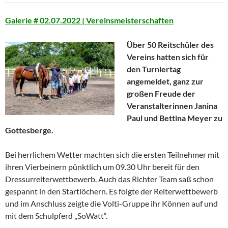
Galerie # 02.07.2022 | Vereinsmeisterschaften
Über
50 Reitschüler des
Vereins
hatten sich für
den Turniertag
angemeldet, ganz zur
großen Freude der
Veranstalterinnen Janina
Paul und Bettina Meyer zu
Gottesberge.
Bei herrlichem Wetter machten sich die ersten Teilnehmer mit
ihren Vierbeinern pünktlich um 09.30 Uhr bereit für den
Dressurreiterwettbewerb. Auch das Richter Team saß schon
gespannt in den Startlöchern. Es folgte der Reiterwettbewerb
und im Anschluss zeigte die Volti-Gruppe ihr Können auf und
mit dem Schulpferd „SoWatt“.