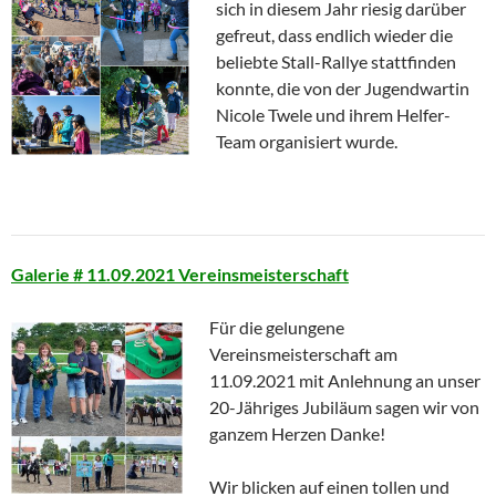
sich in diesem Jahr riesig darüber
gefreut, dass endlich wieder die
beliebte Stall-Rallye stattfinden
konnte, die von der Jugendwartin
Nicole Twele und ihrem Helfer-
Team organisiert wurde.
Galerie # 11.09.2021 Vereinsmeisterschaft
Für die gelungene
Vereinsmeisterschaft am
11.09.2021 mit Anlehnung an unser
20-Jähriges Jubiläum sagen wir von
ganzem Herzen Danke!
Wir blicken auf einen tollen und