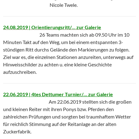
Nicole Twele.
24.08.2019 | Orientierungsritt/… zur Galerie
26 Teams machten sich ab 09.50 Uhr im 10
Minuten Takt auf den Weg, um bei einem entspannten 3-
stündigen Ritt durchs Gelände den Markierungen zu folgen.
Ziel war es, die einzelnen Stationen anzureiten, unterwegs auf
Hinweisschilder zu achten u. eine kleine Geschichte
aufzuschreiben.
22.06.2019 | 4tes Dettumer Turnier/… zur Galerie
Am 22.06.2019 stellten sich die großen
und kleinen Reiter mit ihren Ponys bzw. Pferden den
zahlreichen Prüfungen und sorgten bei traumhaftem Wetter
für reichlich Stimmung auf der Reitanlage an der alten
Zuckerfabrik.