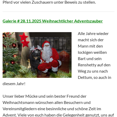
Pferd vor vielen Zuschauern unter Beweis zu stellen.
Galerie # 28.11.2025 Weihnachtlicher Adventszauber
Alle Jahre wieder
macht sich der
Mann mit den
lockigen weißen
Bart und sein
Renshetty auf den
Weg zu uns nach
Dettum, so auch in
diesem Jahr!
Unser lieber Mücke und sein bester Freund der
Weihnachtsmann wünschen allen Besuchern und
Vereinsmitgliedern eine besinnliche und schöne Zeit im
Advent. Viele von euch haben die Gelegenheit genutzt, uns auf