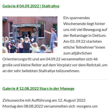
Gelerie # 04.09.2022 | Stallrallye
Ein spannendes
Wochenende liegt hinter
uns mit viel Bewegung auf
der Reitanlage in Dettum.
Am 03. 09.22 starteten
etliche Teilnehmer*innen
zum alljährlichen
Orientierungsritt und am 04.09.22 versammelten sich 46
große und kleine Reiter auf dem Vorplatz vor dem Reitstall, um
an der sehr beliebten Stallrallye teilzunehmen.
Galerie # 12.08.2022 Stars in der Manege
Zirkuswoche mit Aufführung am 12. August 2022
Montag den 08.08.2022 versammelten sich morgens um