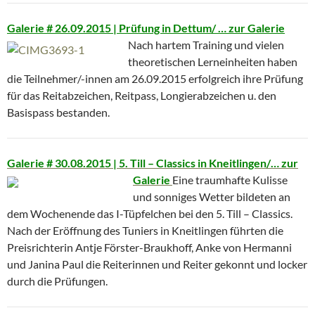
Galerie # 26.09.2015 | Prüfung in Dettum
/ … zur Galerie
Nach hartem Training und vielen
theoretischen Lerneinheiten haben
die Teilnehmer/-innen am 26.09.2015 erfolgreich ihre Prüfung
für das Reitabzeichen, Reitpass, Longierabzeichen u. den
Basispass bestanden.
Galerie # 30.08.2015 | 5. Till – Classics in Kneitlingen/… zur
Galerie
Eine traumhafte Kulisse
und sonniges Wetter bildeten an
dem Wochenende das I-Tüpfelchen bei den 5. Till – Classics.
Nach der Eröffnung des Tuniers in Kneitlingen führten die
Preisrichterin Antje Förster-Braukhoff, Anke von Hermanni
und Janina Paul die Reiterinnen und Reiter gekonnt und locker
durch die Prüfungen.