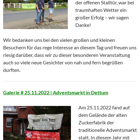
der offenen Stalltür, war bei
traumhaften Wetter ein
großer Erfolg – wir sagen
Danke!
Wir bedanken uns bei den vielen großen und kleinen
Besuchern für das rege Interesse an diesem Tag und freuen uns
riesig darüber, dass wir zu dieser besonderen Veranstaltung
auch so viele neue Gesichter von nah und fern begrüßen
durften.
Galerie # 25.11.2022 | Adventsmarkt in Dettum
Am 25.11.2022 fand auf
dem Gelände der alten
Zuckerfabrik der
traditionelle Adventsmarkt
statt. In diesem Jahr mit