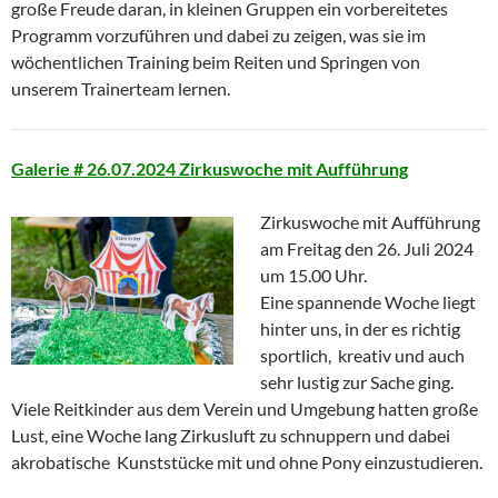
große Freude daran, in kleinen Gruppen ein vorbereitetes
Programm vorzuführen und dabei zu zeigen, was sie im
wöchentlichen Training beim Reiten und Springen von
unserem Trainerteam lernen.
Galerie # 26.07.2024 Zirkuswoche mit Aufführung
Zirkuswoche mit Aufführung
am Freitag den 26. Juli 2024
um 15.00 Uhr.
Eine spannende Woche liegt
hinter uns, in der es richtig
sportlich, kreativ und auch
sehr lustig zur Sache ging.
Viele Reitkinder aus dem Verein und Umgebung hatten große
Lust, eine Woche lang Zirkusluft zu schnuppern und dabei
akrobatische Kunststücke mit und ohne Pony einzustudieren.