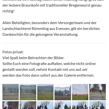
der leckere Braunkohl mit traditioneller Bregenwurst genau
richtig!
Allen Beteiligten, besonders dem Versorgerteam und der
Landschlachterei Römmling aus Evessen
, gilt ein herzliches
Dankeschön für die gelungene Veranstaltung.
Fotos privat:
Viel Spaß beim Betrachten der Bilder.
Sollte Euch eine Fotografie auffallen, welche nicht online
gestellt werden soll, nehmt Kontakt mit uns auf, wir
werden das Foto dann sofort aus der Galerie entfernen.