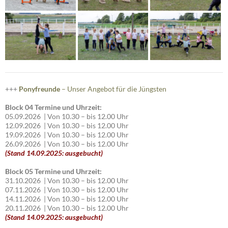
+++
Ponyfreunde
– Unser Angebot für die Jüngsten
Block 04 Termine und Uhrzeit:
05.09.2026 | Von 10.30 – bis 12.00 Uhr
12.09.2026 | Von 10.30 – bis 12.00 Uhr
19.09.2026 | Von 10.30 – bis 12.00 Uhr
26.09.2026 | Von 10.30 – bis 12.00 Uhr
(Stand 14.09.2025: ausgebucht)
Block 05 Termine und Uhrzeit:
31.10.2026 | Von 10.30 – bis 12.00 Uhr
07.11.2026 | Von 10.30 – bis 12.00 Uhr
14.11.2026 | Von 10.30 – bis 12.00 Uhr
20.11.2026 | Von 10.30 – bis 12.00 Uhr
(Stand 14.09.2025: ausgebucht)