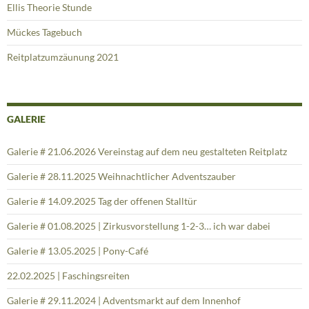
Ellis Theorie Stunde
Mückes Tagebuch
Reitplatzumzäunung 2021
GALERIE
Galerie # 21.06.2026 Vereinstag auf dem neu gestalteten Reitplatz
Galerie # 28.11.2025 Weihnachtlicher Adventszauber
Galerie # 14.09.2025 Tag der offenen Stalltür
Galerie # 01.08.2025 | Zirkusvorstellung 1-2-3… ich war dabei
Galerie # 13.05.2025 | Pony-Café
22.02.2025 | Faschingsreiten
Galerie # 29.11.2024 | Adventsmarkt auf dem Innenhof