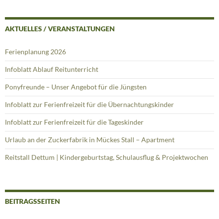
AKTUELLES / VERANSTALTUNGEN
Ferienplanung 2026
Infoblatt Ablauf Reitunterricht
Ponyfreunde – Unser Angebot für die Jüngsten
Infoblatt zur Ferienfreizeit für die Übernachtungskinder
Infoblatt zur Ferienfreizeit für die Tageskinder
Urlaub an der Zuckerfabrik in Mückes Stall – Apartment
Reitstall Dettum | Kindergeburtstag, Schulausflug & Projektwochen
BEITRAGSSEITEN