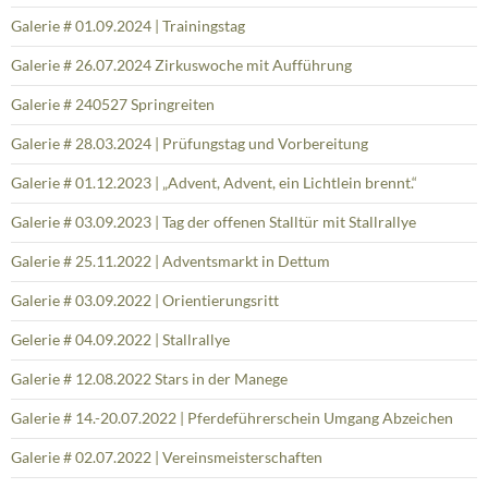
Galerie # 01.09.2024 | Trainingstag
Galerie # 26.07.2024 Zirkuswoche mit Aufführung
Galerie # 240527 Springreiten
Galerie # 28.03.2024 | Prüfungstag und Vorbereitung
Galerie # 01.12.2023 | „Advent, Advent, ein Lichtlein brennt.“
Galerie # 03.09.2023 | Tag der offenen Stalltür mit Stallrallye
Galerie # 25.11.2022 | Adventsmarkt in Dettum
Galerie # 03.09.2022 | Orientierungsritt
Gelerie # 04.09.2022 | Stallrallye
Galerie # 12.08.2022 Stars in der Manege
Galerie # 14.-20.07.2022 | Pferdeführerschein Umgang Abzeichen
Galerie # 02.07.2022 | Vereinsmeisterschaften