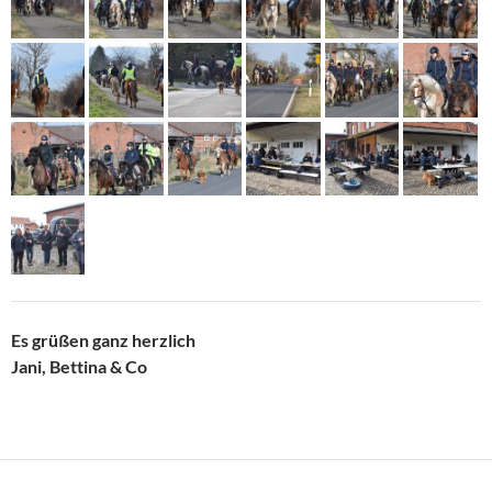
Es grüßen ganz herzlich
Jani, Bettina & Co