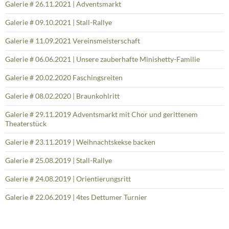
Galerie # 26.11.2021 | Adventsmarkt
Galerie # 09.10.2021 | Stall-Rallye
Galerie # 11.09.2021 Vereinsmeisterschaft
Galerie # 06.06.2021 | Unsere zauberhafte Minishetty-Familie
Galerie # 20.02.2020 Faschingsreiten
Galerie # 08.02.2020 | Braunkohlritt
Galerie # 29.11.2019 Adventsmarkt mit Chor und gerittenem
Theaterstück
Galerie # 23.11.2019 | Weihnachtskekse backen
Galerie # 25.08.2019 | Stall-Rallye
Galerie # 24.08.2019 | Orientierungsritt
Galerie # 22.06.2019 | 4tes Dettumer Turnier