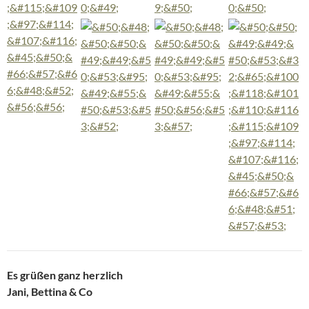
Es grüßen ganz herzlich
Jani, Bettina & Co