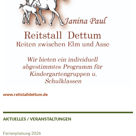
www.reitstalldettum.de
AKTUELLES / VERANSTALTUNGEN
Ferienplanung 2026