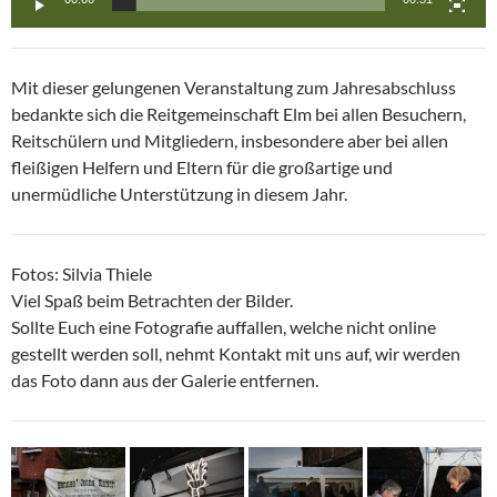
Mit dieser gelungenen Veranstaltung zum Jahresabschluss
bedankte sich die Reitgemeinschaft Elm bei allen Besuchern,
Reitschülern und Mitgliedern, insbesondere aber bei allen
fleißigen Helfern und Eltern für die großartige und
unermüdliche Unterstützung in diesem Jahr.
Fotos: Silvia Thiele
Viel Spaß beim Betrachten der Bilder.
Sollte Euch eine Fotografie auffallen, welche nicht online
gestellt werden soll, nehmt Kontakt mit uns auf, wir werden
das Foto dann aus der Galerie entfernen.