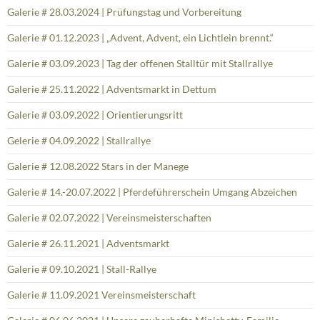
Galerie # 28.03.2024 | Prüfungstag und Vorbereitung
Galerie # 01.12.2023 | „Advent, Advent, ein Lichtlein brennt.“
Galerie # 03.09.2023 | Tag der offenen Stalltür mit Stallrallye
Galerie # 25.11.2022 | Adventsmarkt in Dettum
Galerie # 03.09.2022 | Orientierungsritt
Gelerie # 04.09.2022 | Stallrallye
Galerie # 12.08.2022 Stars in der Manege
Galerie # 14.-20.07.2022 | Pferdeführerschein Umgang Abzeichen
Galerie # 02.07.2022 | Vereinsmeisterschaften
Galerie # 26.11.2021 | Adventsmarkt
Galerie # 09.10.2021 | Stall-Rallye
Galerie # 11.09.2021 Vereinsmeisterschaft