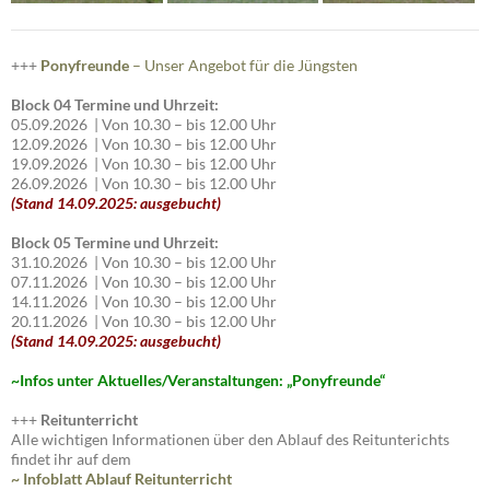
+++
Ponyfreunde
– Unser Angebot für die Jüngsten
Block 04 Termine und Uhrzeit:
05.09.2026 | Von 10.30 – bis 12.00 Uhr
12.09.2026 | Von 10.30 – bis 12.00 Uhr
19.09.2026 | Von 10.30 – bis 12.00 Uhr
26.09.2026 | Von 10.30 – bis 12.00 Uhr
(Stand 14.09.2025: ausgebucht)
Block 05 Termine und Uhrzeit:
31.10.2026 | Von 10.30 – bis 12.00 Uhr
07.11.2026 | Von 10.30 – bis 12.00 Uhr
14.11.2026 | Von 10.30 – bis 12.00 Uhr
20.11.2026 | Von 10.30 – bis 12.00 Uhr
(Stand 14.09.2025: ausgebucht)
~I
nfos unter Aktuelles/Veranstaltungen: „Ponyfreunde“
+++
Reitunterricht
Alle wichtigen Informationen über den Ablauf des Reitunterichts
findet ihr auf dem
~ Infoblatt Ablauf Reitunterricht