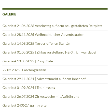
GALERIE
Galerie # 21.06.2026 Vereinstag auf dem neu gestalteten Reitplatz
Galerie # 28.11.2025 Weihnachtlicher Adventszauber
Galerie # 14.09.2025 Tag der offenen Stalltür
Galerie # 01.08.2025 | Zirkusvorstellung 1-2-3… ich war dabei
Galerie # 13.05.2025 | Pony-Café
22.02.2025 | Faschingsreiten
Galerie # 29.11.2024 | Adventsmarkt auf dem Innenhof
Galerie # 01.09.2024 | Trainingstag
Galerie # 26.07.2024 Zirkuswoche mit Aufführung
Galerie # 240527 Springreiten