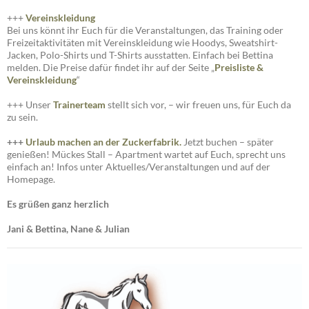
+++
Vereinskleidung
Bei uns könnt ihr Euch für die Veranstaltungen, das Training oder
Freizeitaktivitäten mit Vereinskleidung wie Hoodys, Sweatshirt-
Jacken, Polo-Shirts und T-Shirts ausstatten. Einfach bei Bettina
melden. Die Preise dafür findet ihr auf der Seite „
Preisliste
&
Vereinskleidung
“
+++ Unser
Trainerteam
stellt sich vor, – wir freuen uns, für Euch da
zu sein.
+++
Urlaub machen an der Zuckerfabrik.
Jetzt buchen – später
genießen! Mückes Stall – Apartment wartet auf Euch, sprecht uns
einfach an! Infos unter Aktuelles/Veranstaltungen und auf der
Homepage.
Es grüßen ganz herzlich
Jani & Bettina, Nane & Julian