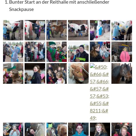
Bunter Start an der Reithalle mit anschließender
Snackpause