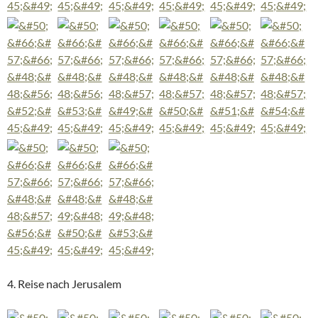
4. Reise nach Jerusalem