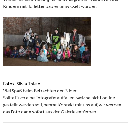
Kindern mit Toilettenpapier umwickelt wurden.
Fotos: Silvia Thiele
Viel Spaß beim Betrachten der Bilder.
Sollte Euch eine Fotografie auffallen, welche nicht online
gestellt werden soll, nehmt Kontakt mit uns auf, wir werden
das Foto dann sofort aus der Galerie entfernen