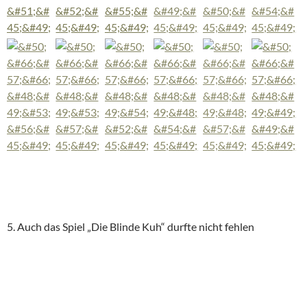
5. Auch das Spiel „Die Blinde Kuh“ durfte nicht fehlen