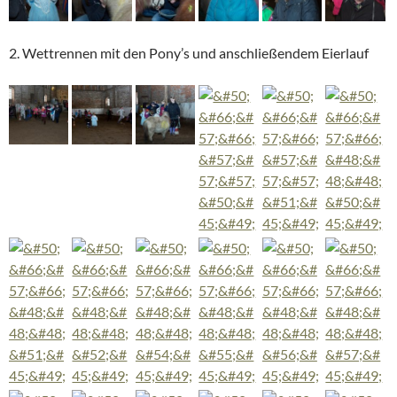
2. Wettrennen mit den Pony’s und anschließendem Eierlauf