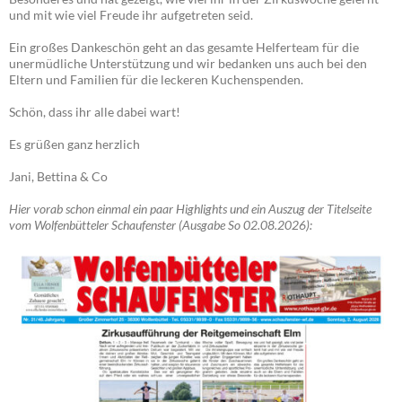
und mit wie viel Freude ihr aufgetreten seid.
Ein großes Dankeschön geht an das gesamte Helferteam für die
unermüdliche Unterstützung und wir bedanken uns auch bei den
Eltern und Familien für die leckeren Kuchenspenden.
Schön, dass ihr alle dabei wart!
Es grüßen ganz herzlich
Jani, Bettina & Co
Hier vorab schon einmal ein paar Highlights und ein Auszug der Titelseite
vom Wolfenbütteler Schaufenster (Ausgabe So 02.08.2026):