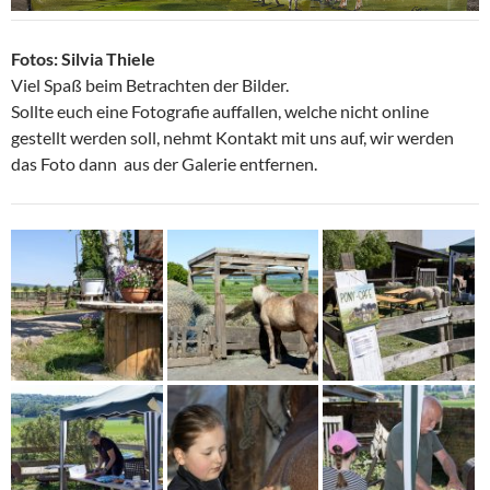
Fotos: Silvia Thiele
Viel Spaß beim Betrachten der Bilder.
Sollte euch eine Fotografie auffallen, welche nicht online
gestellt werden soll, nehmt Kontakt mit uns auf, wir werden
das Foto dann aus der Galerie entfernen.