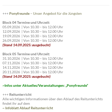
+++
Ponyfreunde
– Unser Angebot für die Jüngsten
Block 04 Termine und Uhrzeit:
05.09.2026 | Von 10.30 – bis 12.00 Uhr
12.09.2026 | Von 10.30 – bis 12.00 Uhr
19.09.2026 | Von 10.30 – bis 12.00 Uhr
26.09.2026 | Von 10.30 – bis 12.00 Uhr
(Stand 14.09.2025: ausgebucht)
Block 05 Termine und Uhrzeit:
31.10.2026 | Von 10.30 – bis 12.00 Uhr
07.11.2026 | Von 10.30 – bis 12.00 Uhr
14.11.2026 | Von 10.30 – bis 12.00 Uhr
20.11.2026 | Von 10.30 – bis 12.00 Uhr
(Stand 14.09.2025: ausgebucht)
~I
nfos unter Aktuelles/Veranstaltungen: „Ponyfreunde“
+++
Reitunterricht
Alle wichtigen Informationen über den Ablauf des Reitunterichts
findet ihr auf dem
~ Infoblatt Ablauf Reitunterricht