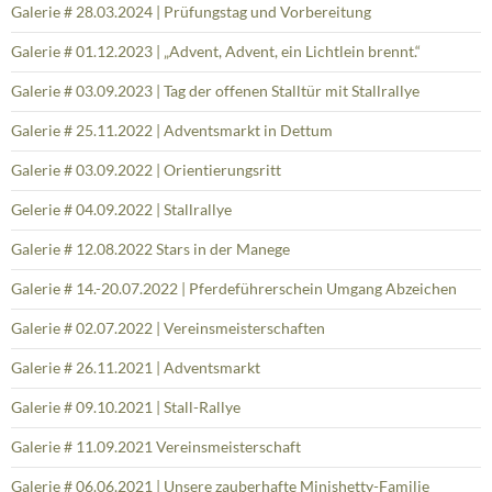
Galerie # 28.03.2024 | Prüfungstag und Vorbereitung
Galerie # 01.12.2023 | „Advent, Advent, ein Lichtlein brennt.“
Galerie # 03.09.2023 | Tag der offenen Stalltür mit Stallrallye
Galerie # 25.11.2022 | Adventsmarkt in Dettum
Galerie # 03.09.2022 | Orientierungsritt
Gelerie # 04.09.2022 | Stallrallye
Galerie # 12.08.2022 Stars in der Manege
Galerie # 14.-20.07.2022 | Pferdeführerschein Umgang Abzeichen
Galerie # 02.07.2022 | Vereinsmeisterschaften
Galerie # 26.11.2021 | Adventsmarkt
Galerie # 09.10.2021 | Stall-Rallye
Galerie # 11.09.2021 Vereinsmeisterschaft
Galerie # 06.06.2021 | Unsere zauberhafte Minishetty-Familie