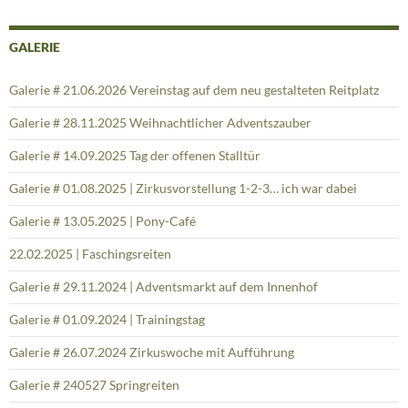
GALERIE
Galerie # 21.06.2026 Vereinstag auf dem neu gestalteten Reitplatz
Galerie # 28.11.2025 Weihnachtlicher Adventszauber
Galerie # 14.09.2025 Tag der offenen Stalltür
Galerie # 01.08.2025 | Zirkusvorstellung 1-2-3… ich war dabei
Galerie # 13.05.2025 | Pony-Café
22.02.2025 | Faschingsreiten
Galerie # 29.11.2024 | Adventsmarkt auf dem Innenhof
Galerie # 01.09.2024 | Trainingstag
Galerie # 26.07.2024 Zirkuswoche mit Aufführung
Galerie # 240527 Springreiten