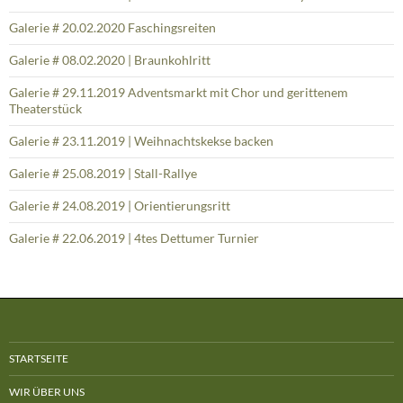
Galerie # 20.02.2020 Faschingsreiten
Galerie # 08.02.2020 | Braunkohlritt
Galerie # 29.11.2019 Adventsmarkt mit Chor und gerittenem
Theaterstück
Galerie # 23.11.2019 | Weihnachtskekse backen
Galerie # 25.08.2019 | Stall-Rallye
Galerie # 24.08.2019 | Orientierungsritt
Galerie # 22.06.2019 | 4tes Dettumer Turnier
STARTSEITE
WIR ÜBER UNS