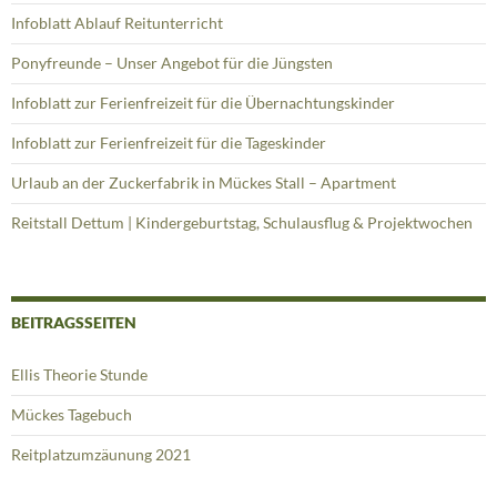
Infoblatt Ablauf Reitunterricht
Ponyfreunde – Unser Angebot für die Jüngsten
Infoblatt zur Ferienfreizeit für die Übernachtungskinder
Infoblatt zur Ferienfreizeit für die Tageskinder
Urlaub an der Zuckerfabrik in Mückes Stall – Apartment
Reitstall Dettum | Kindergeburtstag, Schulausflug & Projektwochen
BEITRAGSSEITEN
Ellis Theorie Stunde
Mückes Tagebuch
Reitplatzumzäunung 2021