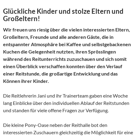
Glückliche Kinder und stolze Eltern und
Großeltern!
Wir freuen uns riesig über die vielen interessierten Eltern,
Großeltern, Freunde und alle anderen Gäste, die in
entspannter Atmosphäre bei Kaffee und selbstgebackenen
Kuchen die Gelegenheit nutzten, ihren Sprösslingen
während des Reitunterrichts zuzuschauen und sich somit
einen Überblick verschaffen konnten über den Verlauf
einer Reitstunde, die großartige Entwicklung und das
Können ihrer Kinder.
Die Reitlehrerin Jani und ihr Trainerteam gaben eine Woche
lang Einblicke über den individuellen Ablauf der Reitstunden
und standen für viele offene Fragen zur Verfügung.
Die kleine Pony-Oase neben der Reithalle bot den
interessierten Zuschauern gleichzeitig die Möglichkeit für eine