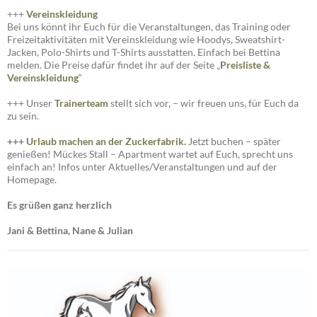
+++
Vereinskleidung
Bei uns könnt ihr Euch für die Veranstaltungen, das Training oder
Freizeitaktivitäten mit Vereinskleidung wie Hoodys, Sweatshirt-
Jacken, Polo-Shirts und T-Shirts ausstatten. Einfach bei Bettina
melden. Die Preise dafür findet ihr auf der Seite „
Preisliste
&
Vereinskleidung
“
+++ Unser
Trainerteam
stellt sich vor, – wir freuen uns, für Euch da
zu sein.
+++
Urlaub machen an der Zuckerfabrik.
Jetzt buchen – später
genießen! Mückes Stall – Apartment wartet auf Euch, sprecht uns
einfach an! Infos unter Aktuelles/Veranstaltungen und auf der
Homepage.
Es grüßen ganz herzlich
Jani & Bettina, Nane & Julian