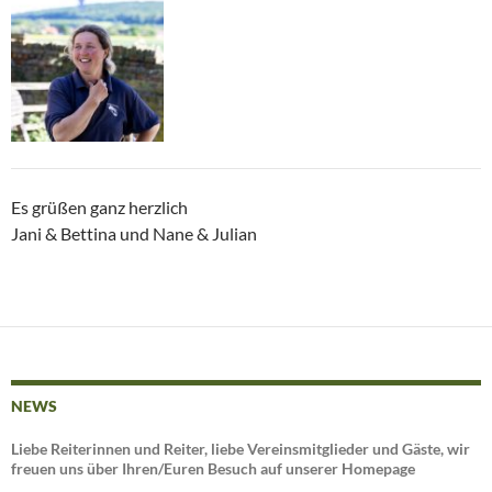
Es grüßen ganz herzlich
Jani & Bettina und Nane & Julian
NEWS
Liebe Reiterinnen und Reiter, liebe Vereinsmitglieder und Gäste, wir
freuen uns über Ihren/Euren Besuch auf unserer Homepage