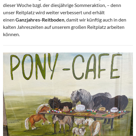
dieser Woche bzgl. der diesjährige Sommeraktion, – denn
unser Reitplatz wird weiter verbessert und erhält
einen
Ganzjahres-Reitboden
, damit wir künftig auch in den
kalten Jahreszeiten auf unserem großen Reitplatz arbeiten
können.