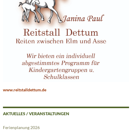
www.reitstalldettum.de
AKTUELLES / VERANSTALTUNGEN
Ferienplanung 2026