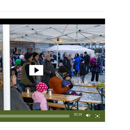
02:19