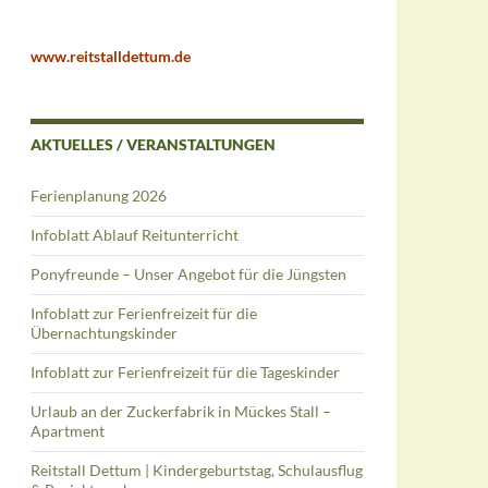
www.reitstalldettum.de
AKTUELLES / VERANSTALTUNGEN
Ferienplanung 2026
Infoblatt Ablauf Reitunterricht
Ponyfreunde – Unser Angebot für die Jüngsten
Infoblatt zur Ferienfreizeit für die
Übernachtungskinder
Infoblatt zur Ferienfreizeit für die Tageskinder
Urlaub an der Zuckerfabrik in Mückes Stall –
Apartment
Reitstall Dettum | Kindergeburtstag, Schulausflug