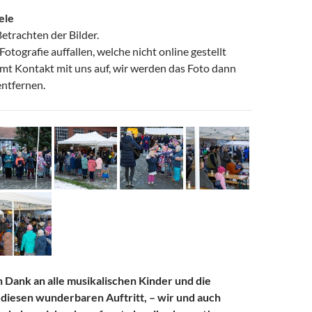
iele
etrachten der Bilder.
Fotografie auffallen, welche nicht online gestellt
hmt Kontakt mit uns auf, wir werden das Foto dann
entfernen.
 Dank an alle musikalischen Kinder und die
 diesen wunderbaren Auftritt, – wir und auch