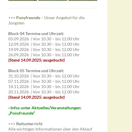
+++
Ponyfreunde
– Unser Angebot für die
Jüngsten
Block 04 Termine und Uhrzeit:
05.09.2026 | Von 10.30 – bis 12.00 Uhr
12.09.2026 | Von 10.30 – bis 12.00 Uhr
19.09.2026 | Von 10.30 – bis 12.00 Uhr
26.09.2026 | Von 10.30 – bis 12.00 Uhr
(Stand 14.09.2025: ausgebucht)
Block 05 Termine und Uhrzeit:
31.10.2026 | Von 10.30 – bis 12.00 Uhr
07.11.2026 | Von 10.30 – bis 12.00 Uhr
14.11.2026 | Von 10.30 – bis 12.00 Uhr
20.11.2026 | Von 10.30 – bis 12.00 Uhr
(Stand 14.09.2025: ausgebucht)
~I
nfos unter Aktuelles/Veranstaltungen:
„Ponyfreunde“
+++
Reitunterricht
Alle wichtigen Informationen über den Ablauf