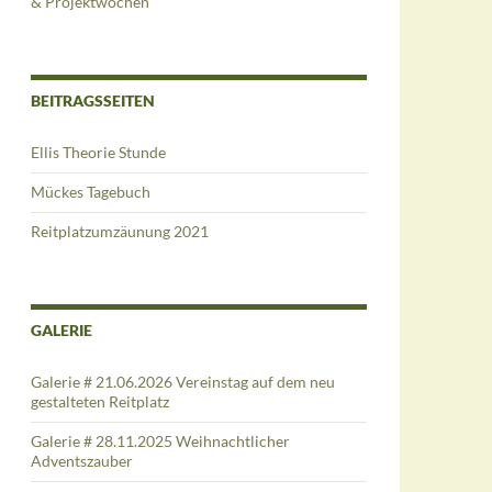
& Projektwochen
BEITRAGSSEITEN
Ellis Theorie Stunde
Mückes Tagebuch
Reitplatzumzäunung 2021
GALERIE
Galerie # 21.06.2026 Vereinstag auf dem neu
gestalteten Reitplatz
Galerie # 28.11.2025 Weihnachtlicher
Adventszauber