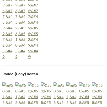
Rodeo-(Pony) Reiten