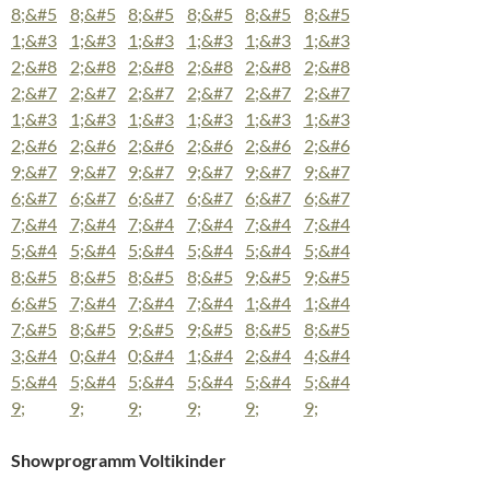
Showprogramm Voltikinder