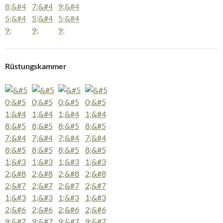
Rüstungskammer