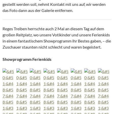
gestellt werden soll, nehmt Kontakt mit uns auf, wir werden
das Foto dann aus der Galerie entfernen.
Reges Treiben herrschte auch 2 Mal an diesem Tag auf dem
großen Reitplatz, wo unsere Votikinder und unsere Ferienkids
in einem fantastischem Showprogramm ihr Bestes gaben, – die
Zuschauer staunten nicht schlecht und waren begeistert.
Showprogramm Ferienkids