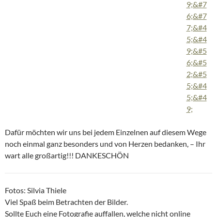
Dafür möchten wir uns bei jedem Einzelnen auf diesem Wege
noch einmal ganz besonders und von Herzen bedanken, – Ihr
wart alle großartig!!! DANKESCHÖN
Fotos: Silvia Thiele
Viel Spaß beim Betrachten der Bilder.
Sollte Euch eine Fotografie auffallen, welche nicht online