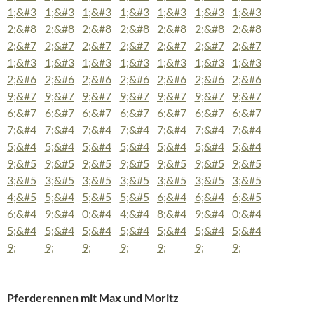
Pferderennen mit Max und Moritz