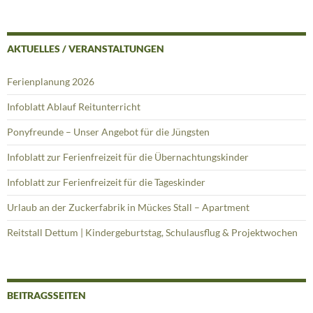
AKTUELLES / VERANSTALTUNGEN
Ferienplanung 2026
Infoblatt Ablauf Reitunterricht
Ponyfreunde – Unser Angebot für die Jüngsten
Infoblatt zur Ferienfreizeit für die Übernachtungskinder
Infoblatt zur Ferienfreizeit für die Tageskinder
Urlaub an der Zuckerfabrik in Mückes Stall – Apartment
Reitstall Dettum | Kindergeburtstag, Schulausflug & Projektwochen
BEITRAGSSEITEN