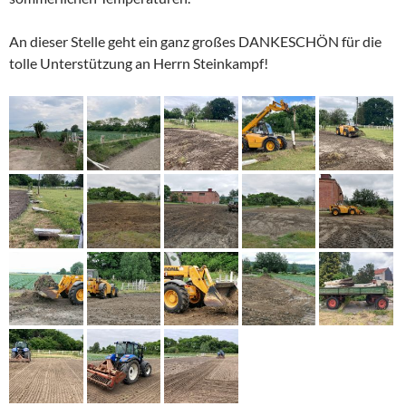
An dieser Stelle geht ein ganz großes DANKESCHÖN für die
tolle Unterstützung an Herrn Steinkampf!