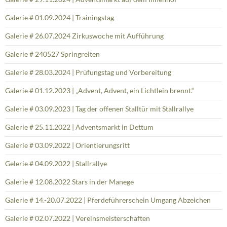
Galerie # 01.09.2024 | Trainingstag
Galerie # 26.07.2024 Zirkuswoche mit Aufführung
Galerie # 240527 Springreiten
Galerie # 28.03.2024 | Prüfungstag und Vorbereitung
Galerie # 01.12.2023 | „Advent, Advent, ein Lichtlein brennt.“
Galerie # 03.09.2023 | Tag der offenen Stalltür mit Stallrallye
Galerie # 25.11.2022 | Adventsmarkt in Dettum
Galerie # 03.09.2022 | Orientierungsritt
Gelerie # 04.09.2022 | Stallrallye
Galerie # 12.08.2022 Stars in der Manege
Galerie # 14.-20.07.2022 | Pferdeführerschein Umgang Abzeichen
Galerie # 02.07.2022 | Vereinsmeisterschaften