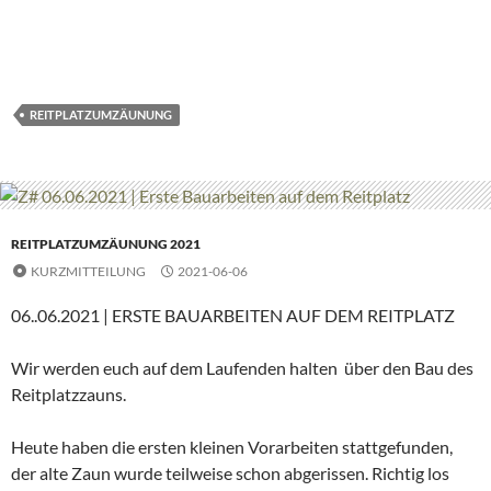
REITPLATZUMZÄUNUNG
REITPLATZUMZÄUNUNG 2021
KURZMITTEILUNG
2021-06-06
06..06.2021 | ERSTE BAUARBEITEN AUF DEM REITPLATZ
Wir werden euch auf dem Laufenden halten über den Bau des
Reitplatzzauns.
Heute haben die ersten kleinen Vorarbeiten stattgefunden,
der alte Zaun wurde teilweise schon abgerissen. Richtig los