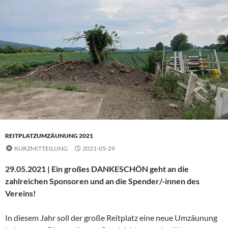
REITPLATZUMZÄUNUNG 2021
KURZMITTEILUNG
2021-05-29
29.05.2021 | Ein großes DANKESCHÖN geht an die
zahlreichen Sponsoren und an die Spender/-innen des
Vereins!
In diesem Jahr soll der große Reitplatz eine neue Umzäunung