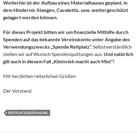
Weiterhin ist der Aufbau eines Materialhauses geplant, in
dem Hindernis-Stangen, Cavalettis, usw. wettergeschützt
gelagert werden können.
Für dieses Projekt bitten wir um finanzielle Mithilfe durch
Spenden auf das bekannte Vereinskonto unter Angabe des
Verwendungszwecks „Spende Reitplatz“.
Selbstverständlich
stellen wir auf Wunsch Spendenquittungen aus.
Und natürlich
gilt auch in diesem Fall „Kleinvieh macht auch Mist“!
Mit herzlichen reiterlichen Grüßen
Der Vorstand
REITPLATZUMZÄUNUNG