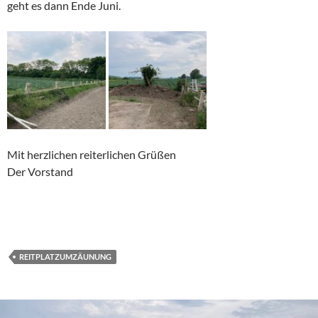
geht es dann Ende Juni.
Mit herzlichen reiterlichen Grüßen
Der Vorstand
REITPLATZUMZÄUNUNG