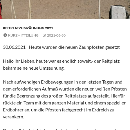
REITPLATZUMZÄUNUNG 2021
KURZMITTEILUNG
2021-06-30
30.06.2021 | Heute wurden die neuen Zaunpfosten gesetzt
Hallo ihr Lieben, heute war es endlich soweit,- der Reitplatz
bekam seine neue Umzeunung.
Nach aufwendigen Erdbewegungen in den letzten Tagen und
dem erforderlichen Aufmaß wurden die neuen weißen Pfosten
für die Begrenzung des großen Reitplatzes aufgestellt. Hierfür
rückte ein Team mit dem ganzen Material und einem speziellen
Erdbohrer an, um die Pfosten fachgerecht im Erdreich zu
verankern.