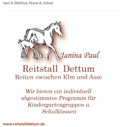
Jani & Bettina, Nane & Julian
www.reitstalldettum.de