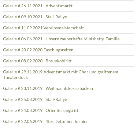
Galerie # 26.11.2021 | Adventsmarkt
Galerie # 09.10.2021 | Stall-Rallye
Galerie # 11.09.2021 Vereinsmeisterschaft
Galerie # 06.06.2021 | Unsere zauberhafte Minishetty-Familie
Galerie # 20.02.2020 Faschingsreiten
Galerie # 08.02.2020 | Braunkohlritt
Galerie # 29.11.2019 Adventsmarkt mit Chor und gerittenem
Theaterstück
Galerie # 23.11.2019 | Weihnachtskekse backen
Galerie # 25.08.2019 | Stall-Rallye
Galerie # 24.08.2019 | Orientierungsritt
Galerie # 22.06.2019 | 4tes Dettumer Turnier