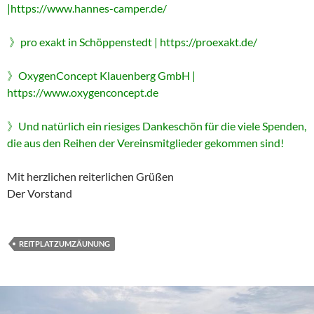
|https://www.hannes-camper.de/
》pro exakt in Schöppenstedt | https://proexakt.de/
》OxygenConcept Klauenberg GmbH |
https://www.oxygenconcept.de
》Und natürlich ein riesiges Dankeschön für die viele Spenden,
die aus den Reihen der Vereinsmitglieder gekommen sind!
Mit herzlichen reiterlichen Grüßen
Der Vorstand
REITPLATZUMZÄUNUNG