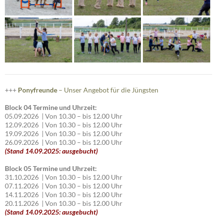
+++
Ponyfreunde
– Unser Angebot für die Jüngsten
Block 04 Termine und Uhrzeit:
05.09.2026 | Von 10.30 – bis 12.00 Uhr
12.09.2026 | Von 10.30 – bis 12.00 Uhr
19.09.2026 | Von 10.30 – bis 12.00 Uhr
26.09.2026 | Von 10.30 – bis 12.00 Uhr
(Stand 14.09.2025: ausgebucht)
Block 05 Termine und Uhrzeit:
31.10.2026 | Von 10.30 – bis 12.00 Uhr
07.11.2026 | Von 10.30 – bis 12.00 Uhr
14.11.2026 | Von 10.30 – bis 12.00 Uhr
20.11.2026 | Von 10.30 – bis 12.00 Uhr
(Stand 14.09.2025: ausgebucht)