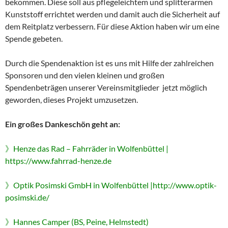
bekommen. Diese soll aus pflegeleichtem und splitterarmen
Kunststoff errichtet werden und damit auch die Sicherheit auf
dem Reitplatz verbessern. Für diese Aktion haben wir um eine
Spende gebeten.
Durch die Spendenaktion ist es uns mit Hilfe der zahlreichen
Sponsoren und den vielen kleinen und großen
Spendenbeträgen unserer Vereinsmitglieder jetzt möglich
geworden, dieses Projekt umzusetzen.
Ein großes Dankeschön geht an
:
》Henze das Rad – Fahrräder in Wolfenbüttel |
https://www.fahrrad-henze.de
》Optik Posimski GmbH in Wolfenbüttel |http://www.optik-
posimski.de/
》Hannes Camper (BS, Peine, Helmstedt)