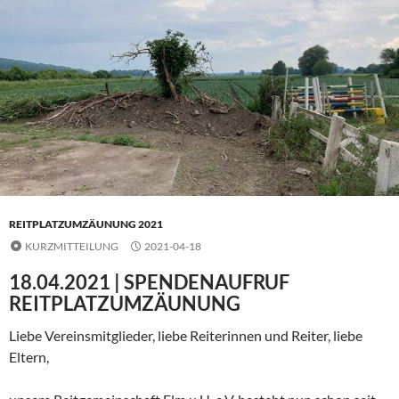
REITPLATZUMZÄUNUNG 2021
KURZMITTEILUNG
2021-04-18
18.04.2021 | SPENDENAUFRUF
REITPLATZUMZÄUNUNG
Liebe Vereinsmitglieder, liebe Reiterinnen und Reiter, liebe
Eltern,