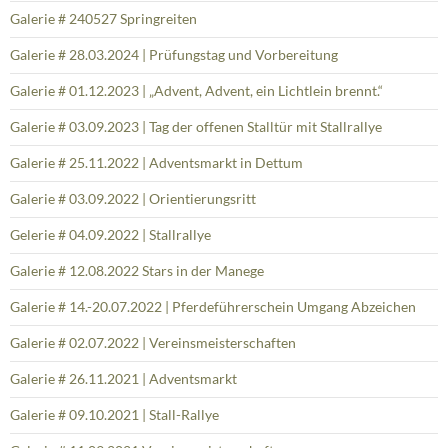
Galerie # 240527 Springreiten
Galerie # 28.03.2024 | Prüfungstag und Vorbereitung
Galerie # 01.12.2023 | „Advent, Advent, ein Lichtlein brennt.“
Galerie # 03.09.2023 | Tag der offenen Stalltür mit Stallrallye
Galerie # 25.11.2022 | Adventsmarkt in Dettum
Galerie # 03.09.2022 | Orientierungsritt
Gelerie # 04.09.2022 | Stallrallye
Galerie # 12.08.2022 Stars in der Manege
Galerie # 14.-20.07.2022 | Pferdeführerschein Umgang Abzeichen
Galerie # 02.07.2022 | Vereinsmeisterschaften
Galerie # 26.11.2021 | Adventsmarkt
Galerie # 09.10.2021 | Stall-Rallye