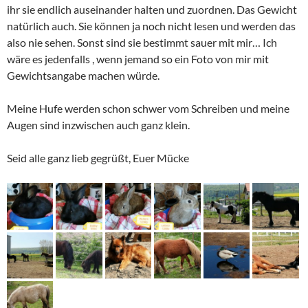
ihr sie endlich auseinander halten und zuordnen. Das Gewicht
natürlich auch. Sie können ja noch nicht lesen und werden das
also nie sehen. Sonst sind sie bestimmt sauer mit mir… Ich
wäre es jedenfalls , wenn jemand so ein Foto von mir mit
Gewichtsangabe machen würde.
Meine Hufe werden schon schwer vom Schreiben und meine
Augen sind inzwischen auch ganz klein.
Seid alle ganz lieb gegrüßt, Euer Mücke