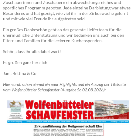
Zuschauerinnen und Zuschauern ein abwechslungsreiches und
sportliches Programm geboten. Jede einzelne Darbietung war etwas
Besonderes und hat gezeigt, wie viel ihr in der Zirkuswoche gelernt
und mit wie viel Freude ihr aufgetreten seid.
Ein großes Dankeschön geht an das gesamte Helferteam für die
unermüdliche Unterstützung und wir bedanken uns auch bei den
Eltern und Familien für die leckeren Kuchenspenden.
Schön, dass ihr alle dabei wart!
Es grüßen ganz herzlich
Jani, Bettina & Co
Hier vorab schon einmal ein paar Highlights und ein Auszug der Titelseite
vom Wolfenbütteler Schaufenster (Ausgabe So 02.08.2026):