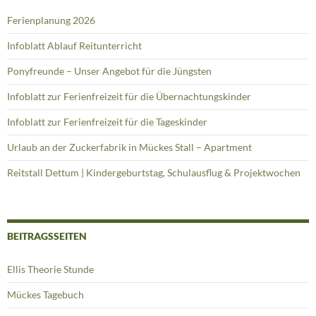
Ferienplanung 2026
Infoblatt Ablauf Reitunterricht
Ponyfreunde – Unser Angebot für die Jüngsten
Infoblatt zur Ferienfreizeit für die Übernachtungskinder
Infoblatt zur Ferienfreizeit für die Tageskinder
Urlaub an der Zuckerfabrik in Mückes Stall – Apartment
Reitstall Dettum | Kindergeburtstag, Schulausflug & Projektwochen
BEITRAGSSEITEN
Ellis Theorie Stunde
Mückes Tagebuch