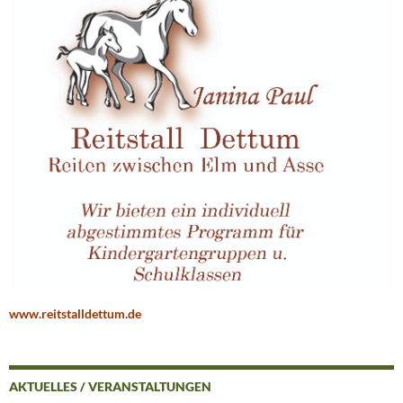
www.reitstalldettum.de
AKTUELLES / VERANSTALTUNGEN