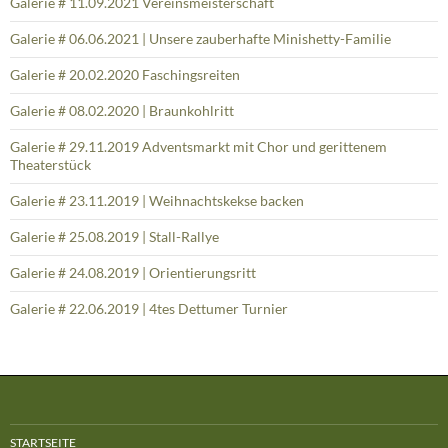
Galerie # 11.09.2021 Vereinsmeisterschaft
Galerie # 06.06.2021 | Unsere zauberhafte Minishetty-Familie
Galerie # 20.02.2020 Faschingsreiten
Galerie # 08.02.2020 | Braunkohlritt
Galerie # 29.11.2019 Adventsmarkt mit Chor und gerittenem
Theaterstück
Galerie # 23.11.2019 | Weihnachtskekse backen
Galerie # 25.08.2019 | Stall-Rallye
Galerie # 24.08.2019 | Orientierungsritt
Galerie # 22.06.2019 | 4tes Dettumer Turnier
STARTSEITE