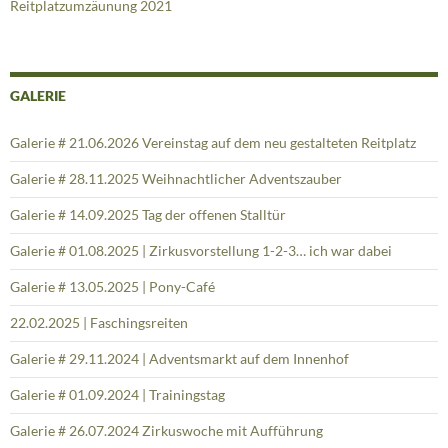
Reitplatzumzäunung 2021
GALERIE
Galerie # 21.06.2026 Vereinstag auf dem neu gestalteten Reitplatz
Galerie # 28.11.2025 Weihnachtlicher Adventszauber
Galerie # 14.09.2025 Tag der offenen Stalltür
Galerie # 01.08.2025 | Zirkusvorstellung 1-2-3… ich war dabei
Galerie # 13.05.2025 | Pony-Café
22.02.2025 | Faschingsreiten
Galerie # 29.11.2024 | Adventsmarkt auf dem Innenhof
Galerie # 01.09.2024 | Trainingstag
Galerie # 26.07.2024 Zirkuswoche mit Aufführung