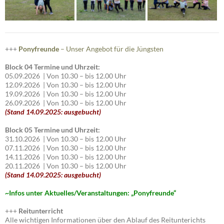
+++
Ponyfreunde
– Unser Angebot für die Jüngsten
Block 04 Termine und Uhrzeit:
05.09.2026 | Von 10.30 – bis 12.00 Uhr
12.09.2026 | Von 10.30 – bis 12.00 Uhr
19.09.2026 | Von 10.30 – bis 12.00 Uhr
26.09.2026 | Von 10.30 – bis 12.00 Uhr
(Stand 14.09.2025: ausgebucht)
Block 05 Termine und Uhrzeit:
31.10.2026 | Von 10.30 – bis 12.00 Uhr
07.11.2026 | Von 10.30 – bis 12.00 Uhr
14.11.2026 | Von 10.30 – bis 12.00 Uhr
20.11.2026 | Von 10.30 – bis 12.00 Uhr
(Stand 14.09.2025: ausgebucht)
~I
nfos unter Aktuelles/Veranstaltungen: „Ponyfreunde“
+++
Reitunterricht
Alle wichtigen Informationen über den Ablauf des Reitunterichts