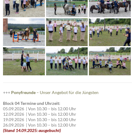
+++
Ponyfreunde
– Unser Angebot für die Jüngsten
Block 04 Termine und Uhrzeit:
05.09.2026 | Von 10.30 – bis 12.00 Uhr
12.09.2026 | Von 10.30 – bis 12.00 Uhr
19.09.2026 | Von 10.30 – bis 12.00 Uhr
26.09.2026 | Von 10.30 – bis 12.00 Uhr
(Stand 14.09.2025: ausgebucht)