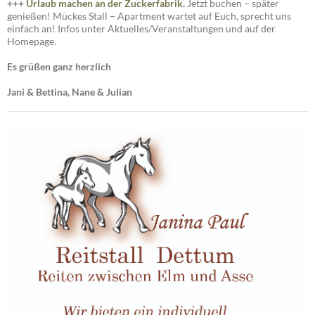
+++
Urlaub machen an der Zuckerfabrik.
Jetzt buchen – später
genießen! Mückes Stall – Apartment wartet auf Euch, sprecht uns
einfach an! Infos unter Aktuelles/Veranstaltungen und auf der
Homepage.
Es grüßen ganz herzlich
Jani & Bettina, Nane & Julian