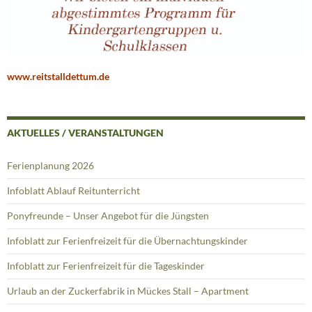
www.reitstalldettum.de
AKTUELLES / VERANSTALTUNGEN
Ferienplanung 2026
Infoblatt Ablauf Reitunterricht
Ponyfreunde – Unser Angebot für die Jüngsten
Infoblatt zur Ferienfreizeit für die Übernachtungskinder
Infoblatt zur Ferienfreizeit für die Tageskinder
Urlaub an der Zuckerfabrik in Mückes Stall – Apartment