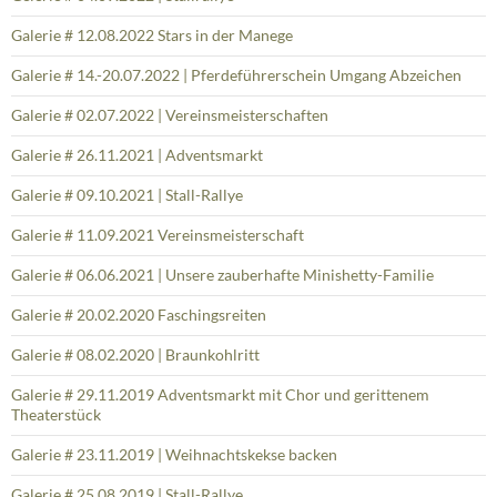
Galerie # 12.08.2022 Stars in der Manege
Galerie # 14.-20.07.2022 | Pferdeführerschein Umgang Abzeichen
Galerie # 02.07.2022 | Vereinsmeisterschaften
Galerie # 26.11.2021 | Adventsmarkt
Galerie # 09.10.2021 | Stall-Rallye
Galerie # 11.09.2021 Vereinsmeisterschaft
Galerie # 06.06.2021 | Unsere zauberhafte Minishetty-Familie
Galerie # 20.02.2020 Faschingsreiten
Galerie # 08.02.2020 | Braunkohlritt
Galerie # 29.11.2019 Adventsmarkt mit Chor und gerittenem
Theaterstück
Galerie # 23.11.2019 | Weihnachtskekse backen
Galerie # 25.08.2019 | Stall-Rallye