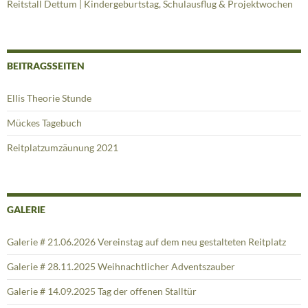
Reitstall Dettum | Kindergeburtstag, Schulausflug & Projektwochen
BEITRAGSSEITEN
Ellis Theorie Stunde
Mückes Tagebuch
Reitplatzumzäunung 2021
GALERIE
Galerie # 21.06.2026 Vereinstag auf dem neu gestalteten Reitplatz
Galerie # 28.11.2025 Weihnachtlicher Adventszauber
Galerie # 14.09.2025 Tag der offenen Stalltür