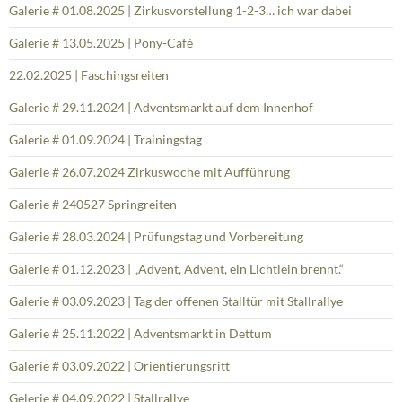
Galerie # 01.08.2025 | Zirkusvorstellung 1-2-3… ich war dabei
Galerie # 13.05.2025 | Pony-Café
22.02.2025 | Faschingsreiten
Galerie # 29.11.2024 | Adventsmarkt auf dem Innenhof
Galerie # 01.09.2024 | Trainingstag
Galerie # 26.07.2024 Zirkuswoche mit Aufführung
Galerie # 240527 Springreiten
Galerie # 28.03.2024 | Prüfungstag und Vorbereitung
Galerie # 01.12.2023 | „Advent, Advent, ein Lichtlein brennt.“
Galerie # 03.09.2023 | Tag der offenen Stalltür mit Stallrallye
Galerie # 25.11.2022 | Adventsmarkt in Dettum
Galerie # 03.09.2022 | Orientierungsritt
Gelerie # 04.09.2022 | Stallrallye