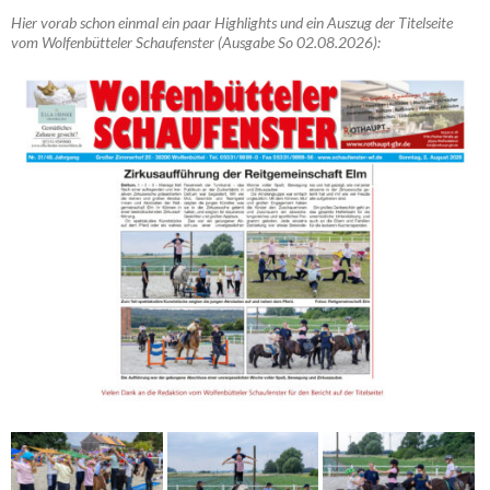
Hier vorab schon einmal ein paar Highlights und ein Auszug der Titelseite
vom Wolfenbütteler Schaufenster (Ausgabe So 02.08.2026):