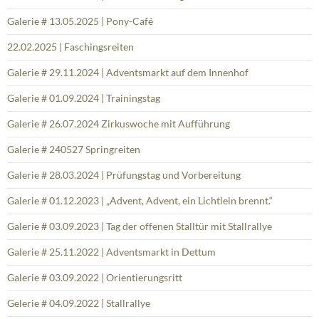
Galerie # 13.05.2025 | Pony-Café
22.02.2025 | Faschingsreiten
Galerie # 29.11.2024 | Adventsmarkt auf dem Innenhof
Galerie # 01.09.2024 | Trainingstag
Galerie # 26.07.2024 Zirkuswoche mit Aufführung
Galerie # 240527 Springreiten
Galerie # 28.03.2024 | Prüfungstag und Vorbereitung
Galerie # 01.12.2023 | „Advent, Advent, ein Lichtlein brennt.“
Galerie # 03.09.2023 | Tag der offenen Stalltür mit Stallrallye
Galerie # 25.11.2022 | Adventsmarkt in Dettum
Galerie # 03.09.2022 | Orientierungsritt
Gelerie # 04.09.2022 | Stallrallye