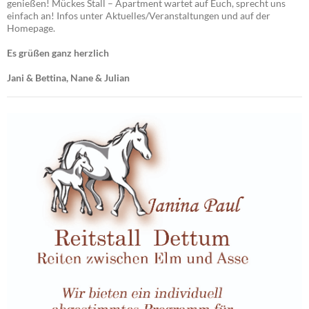
genießen! Mückes Stall – Apartment wartet auf Euch, sprecht uns
einfach an! Infos unter Aktuelles/Veranstaltungen und auf der
Homepage.
Es grüßen ganz herzlich
Jani & Bettina, Nane & Julian