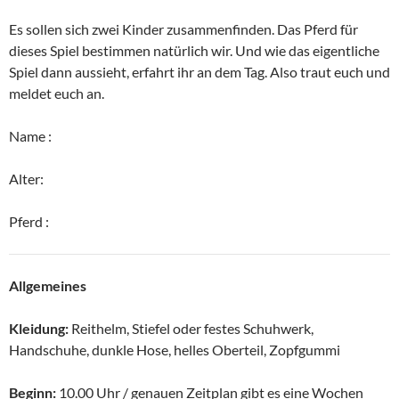
Es sollen sich zwei Kinder zusammenfinden. Das Pferd für
dieses Spiel bestimmen natürlich wir. Und wie das eigentliche
Spiel dann aussieht, erfahrt ihr an dem Tag. Also traut euch und
meldet euch an.
Name :
Alter:
Pferd :
Allgemeines
Kleidung:
Reithelm, Stiefel oder festes Schuhwerk,
Handschuhe, dunkle Hose, helles Oberteil, Zopfgummi
Beginn:
10.00 Uhr / genauen Zeitplan gibt es eine Wochen