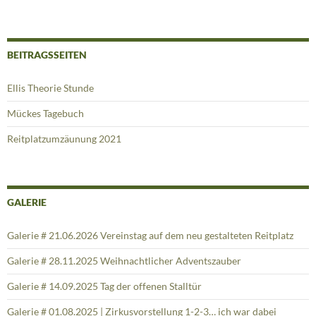
BEITRAGSSEITEN
Ellis Theorie Stunde
Mückes Tagebuch
Reitplatzumzäunung 2021
GALERIE
Galerie # 21.06.2026 Vereinstag auf dem neu gestalteten Reitplatz
Galerie # 28.11.2025 Weihnachtlicher Adventszauber
Galerie # 14.09.2025 Tag der offenen Stalltür
Galerie # 01.08.2025 | Zirkusvorstellung 1-2-3… ich war dabei