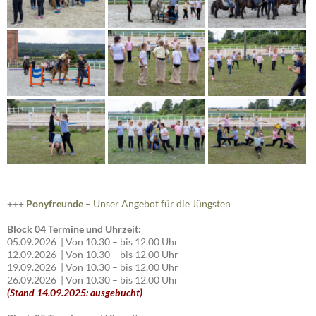
+++
Ponyfreunde
– Unser Angebot für die Jüngsten
Block 04 Termine und Uhrzeit:
05.09.2026 | Von 10.30 – bis 12.00 Uhr
12.09.2026 | Von 10.30 – bis 12.00 Uhr
19.09.2026 | Von 10.30 – bis 12.00 Uhr
26.09.2026 | Von 10.30 – bis 12.00 Uhr
(Stand 14.09.2025: ausgebucht)