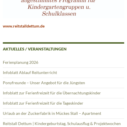
www.reitstalldettum.de
AKTUELLES / VERANSTALTUNGEN
Ferienplanung 2026
Infoblatt Ablauf Reitunterricht
Ponyfreunde – Unser Angebot für die Jüngsten
Infoblatt zur Ferienfreizeit für die Übernachtungskinder
Infoblatt zur Ferienfreizeit für die Tageskinder
Urlaub an der Zuckerfabrik in Mückes Stall – Apartment
Reitstall Dettum | Kindergeburtstag, Schulausflug & Projektwochen