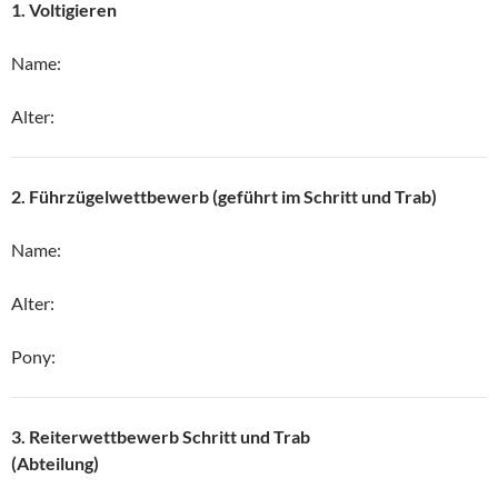
1. Voltigieren
Name:
Alter:
2. Führzügelwettbewerb (geführt im Schritt und Trab)
Name:
Alter:
Pony:
3. Reiterwettbewerb Schritt und Trab
(Abteilung)