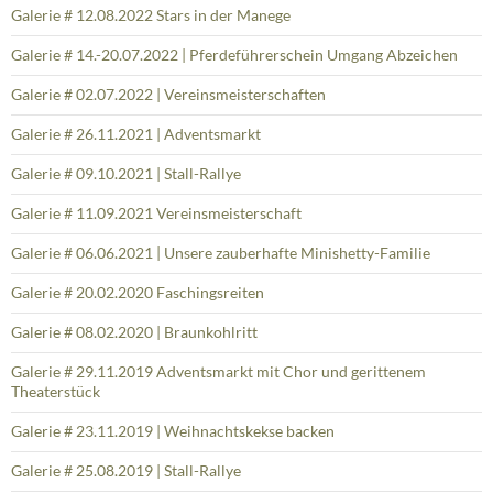
Galerie # 12.08.2022 Stars in der Manege
Galerie # 14.-20.07.2022 | Pferdeführerschein Umgang Abzeichen
Galerie # 02.07.2022 | Vereinsmeisterschaften
Galerie # 26.11.2021 | Adventsmarkt
Galerie # 09.10.2021 | Stall-Rallye
Galerie # 11.09.2021 Vereinsmeisterschaft
Galerie # 06.06.2021 | Unsere zauberhafte Minishetty-Familie
Galerie # 20.02.2020 Faschingsreiten
Galerie # 08.02.2020 | Braunkohlritt
Galerie # 29.11.2019 Adventsmarkt mit Chor und gerittenem
Theaterstück
Galerie # 23.11.2019 | Weihnachtskekse backen
Galerie # 25.08.2019 | Stall-Rallye