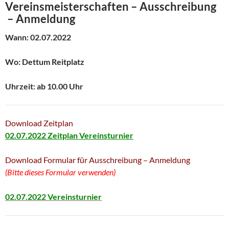
Vereinsmeisterschaften – Ausschreibung
– Anmeldung
Wann: 02.07.2022
Wo: Dettum Reitplatz
Uhrzeit: ab 10.00 Uhr
Download Zeitplan
02.07.2022 Zeitplan Vereinsturnier
Download Formular für Ausschreibung – Anmeldung
(Bitte dieses Formular verwenden)
02.07.2022 Vereinsturnier