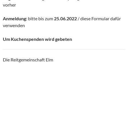
vorher
Anmeldung:
bitte bis zum
25.06.2022
/ diese Formular dafür
verwenden
Um Kuchenspenden wird gebeten
Die Reitgemeinschaft Elm