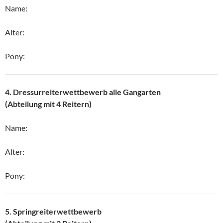
Name:
Alter:
Pony:
4. Dressurreiterwettbewerb alle Gangarten
(Abteilung mit 4 Reitern)
Name:
Alter:
Pony:
5. Springreiterwettbewerb