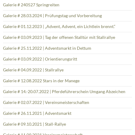
Galerie # 240527 Springreiten
Galerie # 28.03.2024 | Prüfungstag und Vorbereitung
Galerie # 01.12.2023 | „Advent, Advent, ein Lichtlein brennt.“
Galerie # 03.09.2023 | Tag der offenen Stalltür mit Stallrallye
Galerie # 25.11.2022 | Adventsmarkt in Dettum
Galerie # 03.09.2022 | Orientierungsritt
Gelerie # 04.09.2022 | Stallrallye
Galerie # 12.08.2022 Stars in der Manege
Galerie # 14.-20.07.2022 | Pferdeführerschein Umgang Abzeichen
Galerie # 02.07.2022 | Vereinsmeisterschaften
Galerie # 26.11.2021 | Adventsmarkt
Galerie # 09.10.2021 | Stall-Rallye
Galerie # 11.09.2021 Vereinsmeisterschaft