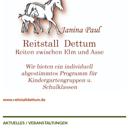
www.reitstalldettum.de
AKTUELLES / VERANSTALTUNGEN