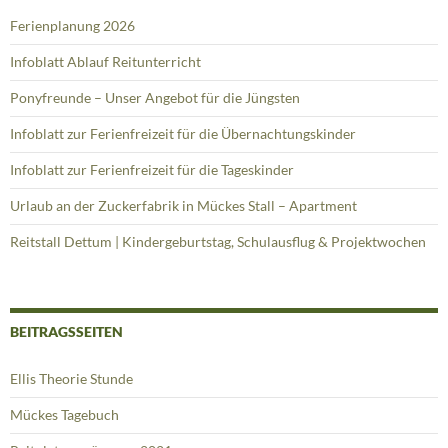
Ferienplanung 2026
Infoblatt Ablauf Reitunterricht
Ponyfreunde – Unser Angebot für die Jüngsten
Infoblatt zur Ferienfreizeit für die Übernachtungskinder
Infoblatt zur Ferienfreizeit für die Tageskinder
Urlaub an der Zuckerfabrik in Mückes Stall – Apartment
Reitstall Dettum | Kindergeburtstag, Schulausflug & Projektwochen
BEITRAGSSEITEN
Ellis Theorie Stunde
Mückes Tagebuch