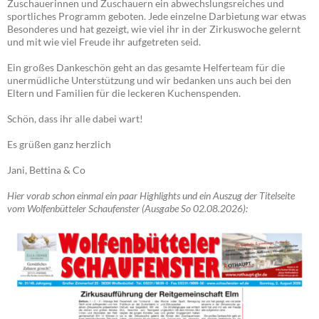
Zuschauerinnen und Zuschauern ein abwechslungsreiches und
sportliches Programm geboten. Jede einzelne Darbietung war etwas
Besonderes und hat gezeigt, wie viel ihr in der Zirkuswoche gelernt
und mit wie viel Freude ihr aufgetreten seid.
Ein großes Dankeschön geht an das gesamte Helferteam für die
unermüdliche Unterstützung und wir bedanken uns auch bei den
Eltern und Familien für die leckeren Kuchenspenden.
Schön, dass ihr alle dabei wart!
Es grüßen ganz herzlich
Jani, Bettina & Co
Hier vorab schon einmal ein paar Highlights und ein Auszug der Titelseite
vom Wolfenbütteler Schaufenster (Ausgabe So 02.08.2026):