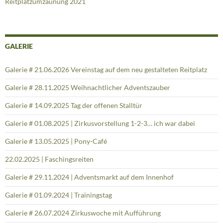
Reitplatzumzäunung 2021
GALERIE
Galerie # 21.06.2026 Vereinstag auf dem neu gestalteten Reitplatz
Galerie # 28.11.2025 Weihnachtlicher Adventszauber
Galerie # 14.09.2025 Tag der offenen Stalltür
Galerie # 01.08.2025 | Zirkusvorstellung 1-2-3… ich war dabei
Galerie # 13.05.2025 | Pony-Café
22.02.2025 | Faschingsreiten
Galerie # 29.11.2024 | Adventsmarkt auf dem Innenhof
Galerie # 01.09.2024 | Trainingstag
Galerie # 26.07.2024 Zirkuswoche mit Aufführung