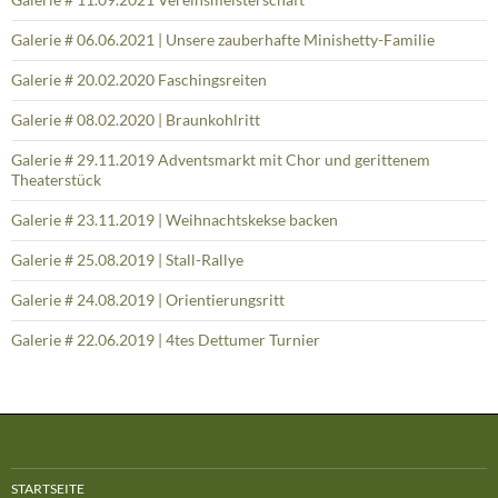
Galerie # 06.06.2021 | Unsere zauberhafte Minishetty-Familie
Galerie # 20.02.2020 Faschingsreiten
Galerie # 08.02.2020 | Braunkohlritt
Galerie # 29.11.2019 Adventsmarkt mit Chor und gerittenem
Theaterstück
Galerie # 23.11.2019 | Weihnachtskekse backen
Galerie # 25.08.2019 | Stall-Rallye
Galerie # 24.08.2019 | Orientierungsritt
Galerie # 22.06.2019 | 4tes Dettumer Turnier
STARTSEITE