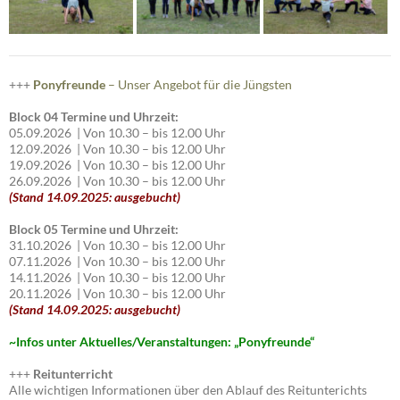
+++
Ponyfreunde
– Unser Angebot für die Jüngsten
Block 04 Termine und Uhrzeit:
05.09.2026 | Von 10.30 – bis 12.00 Uhr
12.09.2026 | Von 10.30 – bis 12.00 Uhr
19.09.2026 | Von 10.30 – bis 12.00 Uhr
26.09.2026 | Von 10.30 – bis 12.00 Uhr
(Stand 14.09.2025: ausgebucht)
Block 05 Termine und Uhrzeit:
31.10.2026 | Von 10.30 – bis 12.00 Uhr
07.11.2026 | Von 10.30 – bis 12.00 Uhr
14.11.2026 | Von 10.30 – bis 12.00 Uhr
20.11.2026 | Von 10.30 – bis 12.00 Uhr
(Stand 14.09.2025: ausgebucht)
~I
nfos unter Aktuelles/Veranstaltungen: „Ponyfreunde“
+++
Reitunterricht
Alle wichtigen Informationen über den Ablauf des Reitunterichts