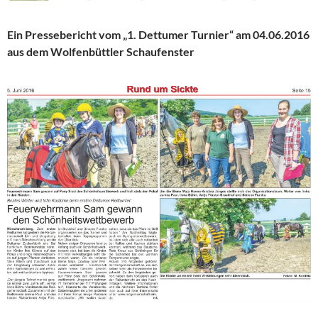
Ein
Pressebericht
vom
„1. Dettumer Turnier“ am 04.06.2016
aus dem Wolfenbüttler Schaufenster