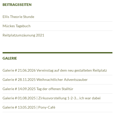
BEITRAGSSEITEN
Ellis Theorie Stunde
Mückes Tagebuch
Reitplatzumzäunung 2021
GALERIE
Galerie # 21.06.2026 Vereinstag auf dem neu gestalteten Reitplatz
Galerie # 28.11.2025 Weihnachtlicher Adventszauber
Galerie # 14.09.2025 Tag der offenen Stalltür
Galerie # 01.08.2025 | Zirkusvorstellung 1-2-3… ich war dabei
Galerie # 13.05.2025 | Pony-Café