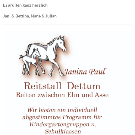
Es grüßen ganz herzlich
Jani & Bettina, Nane & Julian