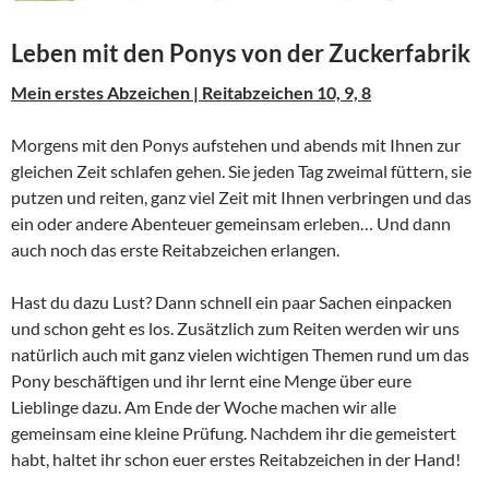
Leben mit den Ponys von der Zuckerfabrik
Mein erstes Abzeichen | Reitabzeichen 10, 9, 8
Morgens mit den Ponys aufstehen und abends mit Ihnen zur
gleichen Zeit schlafen gehen. Sie jeden Tag zweimal füttern, sie
putzen und reiten, ganz viel Zeit mit Ihnen verbringen und das
ein oder andere Abenteuer gemeinsam erleben… Und dann
auch noch das erste Reitabzeichen erlangen.
Hast du dazu Lust? Dann schnell ein paar Sachen einpacken
und schon geht es los. Zusätzlich zum Reiten werden wir uns
natürlich auch mit ganz vielen wichtigen Themen rund um das
Pony beschäftigen und ihr lernt eine Menge über eure
Lieblinge dazu. Am Ende der Woche machen wir alle
gemeinsam eine kleine Prüfung. Nachdem ihr die gemeistert
habt, haltet ihr schon euer erstes Reitabzeichen in der Hand!