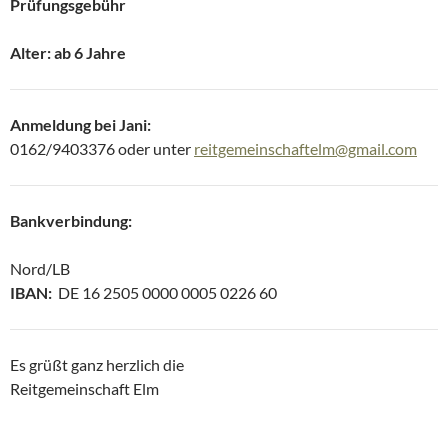
Prüfungsgebühr
Alter: ab 6 Jahre
Anmeldung bei Jani:
0162/9403376 oder unter
reitgemeinschaftelm@gmail.com
Bankverbindung:
Nord/LB
IBAN:
DE 16 2505 0000 0005 0226 60
Es grüßt ganz herzlich die
Reitgemeinschaft Elm