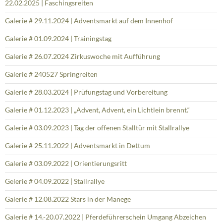
22.02.2025 | Faschingsreiten
Galerie # 29.11.2024 | Adventsmarkt auf dem Innenhof
Galerie # 01.09.2024 | Trainingstag
Galerie # 26.07.2024 Zirkuswoche mit Aufführung
Galerie # 240527 Springreiten
Galerie # 28.03.2024 | Prüfungstag und Vorbereitung
Galerie # 01.12.2023 | „Advent, Advent, ein Lichtlein brennt.“
Galerie # 03.09.2023 | Tag der offenen Stalltür mit Stallrallye
Galerie # 25.11.2022 | Adventsmarkt in Dettum
Galerie # 03.09.2022 | Orientierungsritt
Gelerie # 04.09.2022 | Stallrallye
Galerie # 12.08.2022 Stars in der Manege
Galerie # 14.-20.07.2022 | Pferdeführerschein Umgang Abzeichen