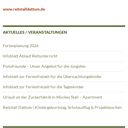
www.reitstalldettum.de
AKTUELLES / VERANSTALTUNGEN
Ferienplanung 2026
Infoblatt Ablauf Reitunterricht
Ponyfreunde – Unser Angebot für die Jüngsten
Infoblatt zur Ferienfreizeit für die Übernachtungskinder
Infoblatt zur Ferienfreizeit für die Tageskinder
Urlaub an der Zuckerfabrik in Mückes Stall – Apartment
Reitstall Dettum | Kindergeburtstag, Schulausflug & Projektwochen