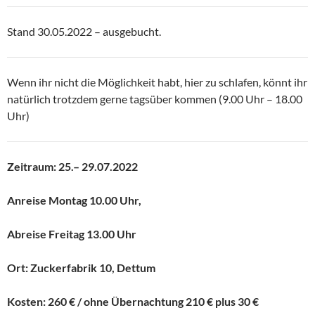
Stand 30.05.2022 – ausgebucht.
Wenn ihr nicht die Möglichkeit habt, hier zu schlafen, könnt ihr
natürlich trotzdem gerne tagsüber kommen (9.00 Uhr – 18.00
Uhr)
Zeitraum:
25.– 29.07.2022
Anreise Montag 10.00 Uhr,
Abreise Freitag 13.00 Uhr
Ort: Zuckerfabrik 10, Dettum
Kosten: 260 € / ohne Übernachtung 210 € plus 30 €