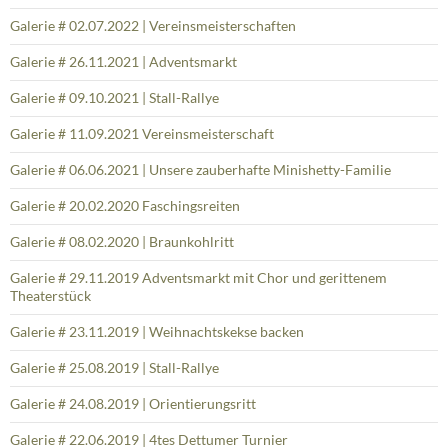
Galerie # 02.07.2022 | Vereinsmeisterschaften
Galerie # 26.11.2021 | Adventsmarkt
Galerie # 09.10.2021 | Stall-Rallye
Galerie # 11.09.2021 Vereinsmeisterschaft
Galerie # 06.06.2021 | Unsere zauberhafte Minishetty-Familie
Galerie # 20.02.2020 Faschingsreiten
Galerie # 08.02.2020 | Braunkohlritt
Galerie # 29.11.2019 Adventsmarkt mit Chor und gerittenem
Theaterstück
Galerie # 23.11.2019 | Weihnachtskekse backen
Galerie # 25.08.2019 | Stall-Rallye
Galerie # 24.08.2019 | Orientierungsritt
Galerie # 22.06.2019 | 4tes Dettumer Turnier