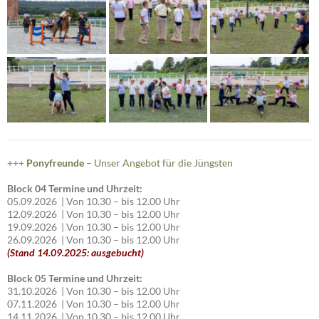
+++
Ponyfreunde
– Unser Angebot für die Jüngsten
Block 04 Termine und Uhrzeit:
05.09.2026 | Von 10.30 – bis 12.00 Uhr
12.09.2026 | Von 10.30 – bis 12.00 Uhr
19.09.2026 | Von 10.30 – bis 12.00 Uhr
26.09.2026 | Von 10.30 – bis 12.00 Uhr
(Stand 14.09.2025: ausgebucht)
Block 05 Termine und Uhrzeit:
31.10.2026 | Von 10.30 – bis 12.00 Uhr
07.11.2026 | Von 10.30 – bis 12.00 Uhr
14.11.2026 | Von 10.30 – bis 12.00 Uhr