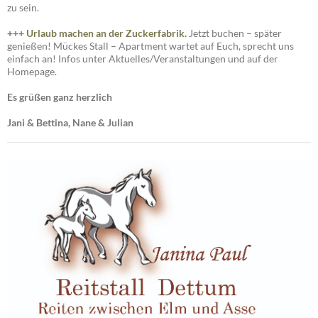
zu sein.
+++
Urlaub machen an der Zuckerfabrik.
Jetzt buchen – später
genießen! Mückes Stall – Apartment wartet auf Euch, sprecht uns
einfach an! Infos unter Aktuelles/Veranstaltungen und auf der
Homepage.
Es grüßen ganz herzlich
Jani & Bettina, Nane & Julian