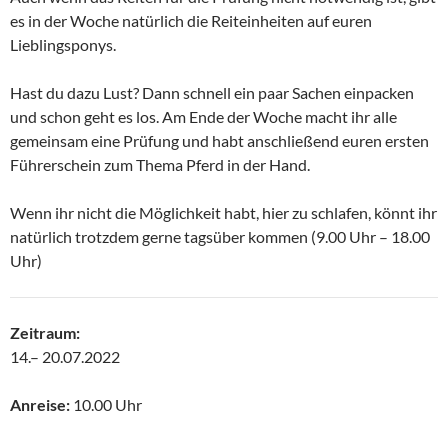
es in der Woche natürlich die Reiteinheiten auf euren
Lieblingsponys.
Hast du dazu Lust? Dann schnell ein paar Sachen einpacken
und schon geht es los. Am Ende der Woche macht ihr alle
gemeinsam eine Prüfung und habt anschließend euren ersten
Führerschein zum Thema Pferd in der Hand.
Wenn ihr nicht die Möglichkeit habt, hier zu schlafen, könnt ihr
natürlich trotzdem gerne tagsüber kommen (9.00 Uhr – 18.00
Uhr)
Zeitraum:
14.– 20.07.2022
Anreise:
10.00 Uhr