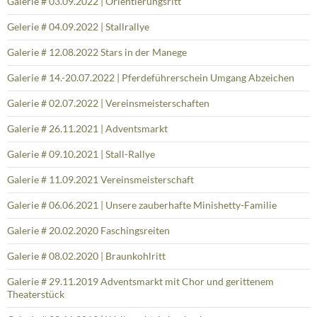
Galerie # 03.09.2022 | Orientierungsritt
Gelerie # 04.09.2022 | Stallrallye
Galerie # 12.08.2022 Stars in der Manege
Galerie # 14.-20.07.2022 | Pferdeführerschein Umgang Abzeichen
Galerie # 02.07.2022 | Vereinsmeisterschaften
Galerie # 26.11.2021 | Adventsmarkt
Galerie # 09.10.2021 | Stall-Rallye
Galerie # 11.09.2021 Vereinsmeisterschaft
Galerie # 06.06.2021 | Unsere zauberhafte Minishetty-Familie
Galerie # 20.02.2020 Faschingsreiten
Galerie # 08.02.2020 | Braunkohlritt
Galerie # 29.11.2019 Adventsmarkt mit Chor und gerittenem
Theaterstück