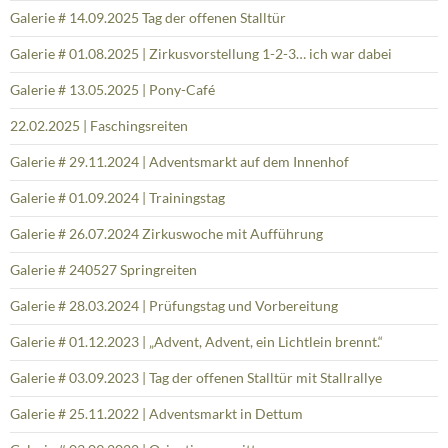
Galerie # 14.09.2025 Tag der offenen Stalltür
Galerie # 01.08.2025 | Zirkusvorstellung 1-2-3… ich war dabei
Galerie # 13.05.2025 | Pony-Café
22.02.2025 | Faschingsreiten
Galerie # 29.11.2024 | Adventsmarkt auf dem Innenhof
Galerie # 01.09.2024 | Trainingstag
Galerie # 26.07.2024 Zirkuswoche mit Aufführung
Galerie # 240527 Springreiten
Galerie # 28.03.2024 | Prüfungstag und Vorbereitung
Galerie # 01.12.2023 | „Advent, Advent, ein Lichtlein brennt.“
Galerie # 03.09.2023 | Tag der offenen Stalltür mit Stallrallye
Galerie # 25.11.2022 | Adventsmarkt in Dettum