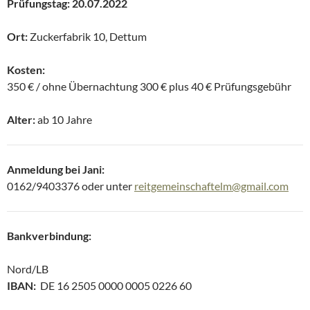
Prüfungstag: 20.07.2022
Ort:
Zuckerfabrik 10, Dettum
Kosten:
350 € / ohne Übernachtung 300 € plus 40 € Prüfungsgebühr
Alter:
ab 10 Jahre
Anmeldung bei Jani:
0162/9403376 oder unter
reitgemeinschaftelm@gmail.com
Bankverbindung:
Nord/LB
IBAN:
DE 16 2505 0000 0005 0226 60