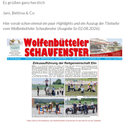
Es grüßen ganz herzlich
Jani, Bettina & Co
Hier vorab schon einmal ein paar Highlights und ein Auszug der Titelseite
vom Wolfenbütteler Schaufenster (Ausgabe So 02.08.2026):