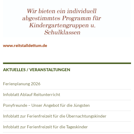
www.reitstalldettum.de
AKTUELLES / VERANSTALTUNGEN
Ferienplanung 2026
Infoblatt Ablauf Reitunterricht
Ponyfreunde – Unser Angebot für die Jüngsten
Infoblatt zur Ferienfreizeit für die Übernachtungskinder
Infoblatt zur Ferienfreizeit für die Tageskinder