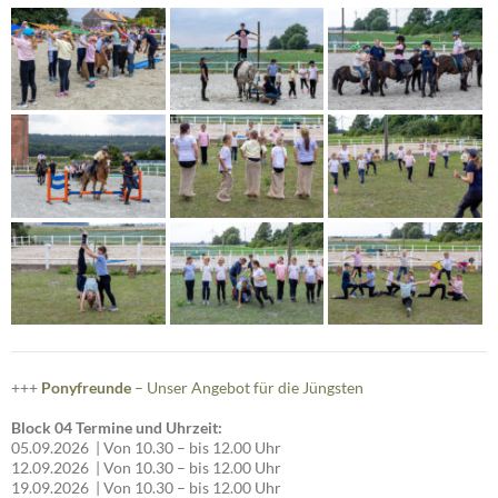
+++
Ponyfreunde
– Unser Angebot für die Jüngsten
Block 04 Termine und Uhrzeit:
05.09.2026 | Von 10.30 – bis 12.00 Uhr
12.09.2026 | Von 10.30 – bis 12.00 Uhr
19.09.2026 | Von 10.30 – bis 12.00 Uhr