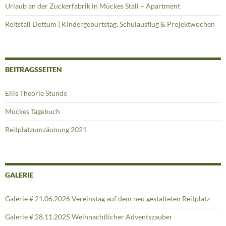
Urlaub an der Zuckerfabrik in Mückes Stall – Apartment
Reitstall Dettum | Kindergeburtstag, Schulausflug & Projektwochen
BEITRAGSSEITEN
Ellis Theorie Stunde
Mückes Tagebuch
Reitplatzumzäunung 2021
GALERIE
Galerie # 21.06.2026 Vereinstag auf dem neu gestalteten Reitplatz
Galerie # 28.11.2025 Weihnachtlicher Adventszauber