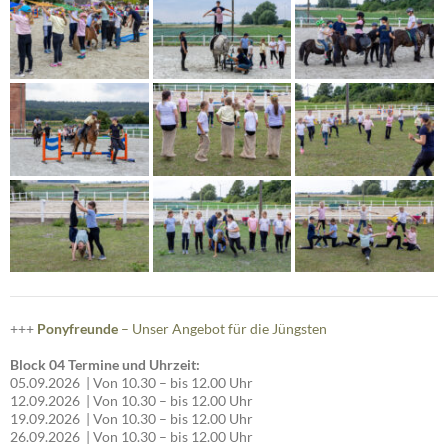
+++
Ponyfreunde
– Unser Angebot für die Jüngsten
Block 04 Termine und Uhrzeit:
05.09.2026 | Von 10.30 – bis 12.00 Uhr
12.09.2026 | Von 10.30 – bis 12.00 Uhr
19.09.2026 | Von 10.30 – bis 12.00 Uhr
26.09.2026 | Von 10.30 – bis 12.00 Uhr