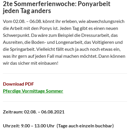
2te Sommerferienwoche: Ponyarbeit
jeden Tag anders
Vom 02.08. – 06.08. könnt ihr erleben, wie abwechslungsreich
die Arbeit mit den Ponys ist. Jeden Tag gibt es einen neuen
Schwerpunkt. Da wäre zum Beispiel die Dressurarbeit, das
Ausreiten, die Boden- und Longenarbeit, das Voltigieren und
die Springarbeit. Vielleicht fällt euch ja auch noch etwas ein,
was ihr gern auf jeden Fall mal machen möchtet. Dann können
wir das sicher mit einbauen!
Download PDF
Pferdige Vormittage
Sommer
Zeitraum: 02.08. – 06.08.2021
Uhrzeit:
9.00 – 13.00 Uhr (Tage auch einzeln buchbar)