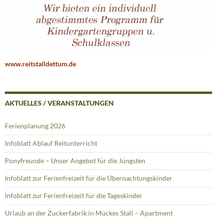
www.reitstalldettum.de
AKTUELLES / VERANSTALTUNGEN
Ferienplanung 2026
Infoblatt Ablauf Reitunterricht
Ponyfreunde – Unser Angebot für die Jüngsten
Infoblatt zur Ferienfreizeit für die Übernachtungskinder
Infoblatt zur Ferienfreizeit für die Tageskinder
Urlaub an der Zuckerfabrik in Mückes Stall – Apartment