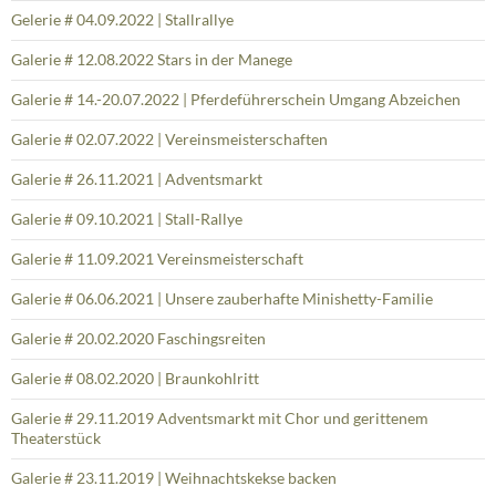
Gelerie # 04.09.2022 | Stallrallye
Galerie # 12.08.2022 Stars in der Manege
Galerie # 14.-20.07.2022 | Pferdeführerschein Umgang Abzeichen
Galerie # 02.07.2022 | Vereinsmeisterschaften
Galerie # 26.11.2021 | Adventsmarkt
Galerie # 09.10.2021 | Stall-Rallye
Galerie # 11.09.2021 Vereinsmeisterschaft
Galerie # 06.06.2021 | Unsere zauberhafte Minishetty-Familie
Galerie # 20.02.2020 Faschingsreiten
Galerie # 08.02.2020 | Braunkohlritt
Galerie # 29.11.2019 Adventsmarkt mit Chor und gerittenem
Theaterstück
Galerie # 23.11.2019 | Weihnachtskekse backen