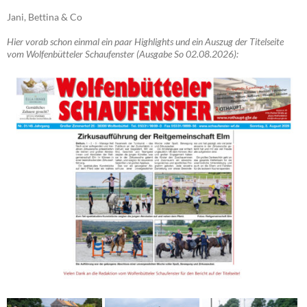
Jani, Bettina & Co
Hier vorab schon einmal ein paar Highlights und ein Auszug der Titelseite
vom Wolfenbütteler Schaufenster (Ausgabe So 02.08.2026):