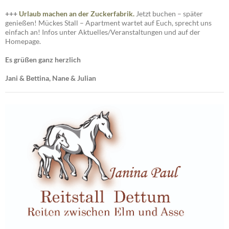
+++
Urlaub machen an der Zuckerfabrik.
Jetzt buchen – später
genießen! Mückes Stall – Apartment wartet auf Euch, sprecht uns
einfach an! Infos unter Aktuelles/Veranstaltungen und auf der
Homepage.
Es grüßen ganz herzlich
Jani & Bettina, Nane & Julian