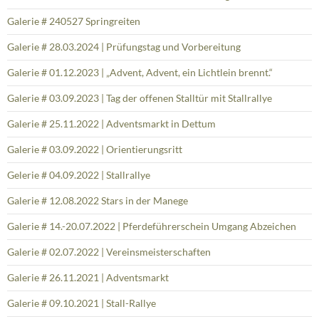
Galerie # 240527 Springreiten
Galerie # 28.03.2024 | Prüfungstag und Vorbereitung
Galerie # 01.12.2023 | „Advent, Advent, ein Lichtlein brennt.“
Galerie # 03.09.2023 | Tag der offenen Stalltür mit Stallrallye
Galerie # 25.11.2022 | Adventsmarkt in Dettum
Galerie # 03.09.2022 | Orientierungsritt
Gelerie # 04.09.2022 | Stallrallye
Galerie # 12.08.2022 Stars in der Manege
Galerie # 14.-20.07.2022 | Pferdeführerschein Umgang Abzeichen
Galerie # 02.07.2022 | Vereinsmeisterschaften
Galerie # 26.11.2021 | Adventsmarkt
Galerie # 09.10.2021 | Stall-Rallye