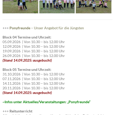
+++
Ponyfreunde
– Unser Angebot für die Jüngsten
Block 04 Termine und Uhrzeit:
05.09.2026 | Von 10.30 – bis 12.00 Uhr
12.09.2026 | Von 10.30 – bis 12.00 Uhr
19.09.2026 | Von 10.30 – bis 12.00 Uhr
26.09.2026 | Von 10.30 – bis 12.00 Uhr
(Stand 14.09.2025: ausgebucht)
Block 05 Termine und Uhrzeit:
31.10.2026 | Von 10.30 – bis 12.00 Uhr
07.11.2026 | Von 10.30 – bis 12.00 Uhr
14.11.2026 | Von 10.30 – bis 12.00 Uhr
20.11.2026 | Von 10.30 – bis 12.00 Uhr
(Stand 14.09.2025: ausgebucht)
~I
nfos unter Aktuelles/Veranstaltungen: „Ponyfreunde“
+++
Reitunterricht