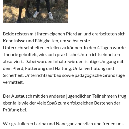
Beide reisten mit ihrem eigenen Pferd an und erarbeiteten sich
Kenntnisse und Fähigkeiten, um selbst erste
Unterrichtseinheiten erteilen zu können. In den 4 Tagen wurde
Theorie gebüffelt, wie auch praktische Unterrichtseinheiten
absolviert. Dabei wurden Inhalte wie der richtige Umgang mit
dem Pferd, Fütterung und Haltung, Unfallverhütung und
Sicherheit, Unterrichtsaufbau sowie pädagogische Grundzüge
vermittelt.
Der Austausch mit den anderen jugendlichen Teilnehmern trug
ebenfalls wie der viele Spaß zum erfolgreichen Bestehen der
Prüfung bei.
Wir gratulieren Larina und Nane ganz herzlich und freuen uns