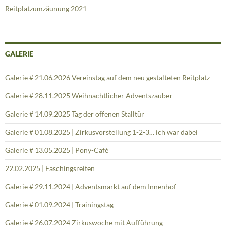
Reitplatzumzäunung 2021
GALERIE
Galerie # 21.06.2026 Vereinstag auf dem neu gestalteten Reitplatz
Galerie # 28.11.2025 Weihnachtlicher Adventszauber
Galerie # 14.09.2025 Tag der offenen Stalltür
Galerie # 01.08.2025 | Zirkusvorstellung 1-2-3… ich war dabei
Galerie # 13.05.2025 | Pony-Café
22.02.2025 | Faschingsreiten
Galerie # 29.11.2024 | Adventsmarkt auf dem Innenhof
Galerie # 01.09.2024 | Trainingstag
Galerie # 26.07.2024 Zirkuswoche mit Aufführung