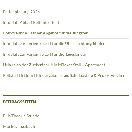
Ferienplanung 2026
Infoblatt Ablauf Reitunterricht
Ponyfreunde – Unser Angebot für die Jüngsten
Infoblatt zur Ferienfreizeit für die Übernachtungskinder
Infoblatt zur Ferienfreizeit für die Tageskinder
Urlaub an der Zuckerfabrik in Mückes Stall – Apartment
Reitstall Dettum | Kindergeburtstag, Schulausflug & Projektwochen
BEITRAGSSEITEN
Ellis Theorie Stunde
Mückes Tagebuch