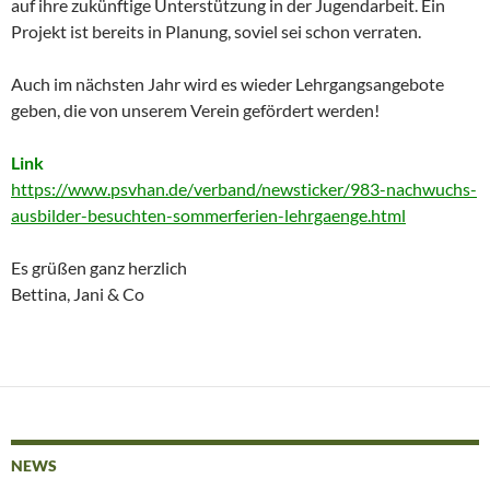
auf ihre zukünftige Unterstützung in der Jugendarbeit. Ein
Projekt ist bereits in Planung, soviel sei schon verraten.
Auch im nächsten Jahr wird es wieder Lehrgangsangebote
geben, die von unserem Verein gefördert werden!
Link
https://www.psvhan.de/verband/newsticker/983-nachwuchs-
ausbilder-besuchten-sommerferien-lehrgaenge.html
Es grüßen ganz herzlich
Bettina, Jani & Co
NEWS