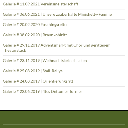
Galerie # 11.09.2021 Vereinsmeisterschaft
Galerie # 06.06.2021 | Unsere zauberhafte Minishetty-Familie
Galerie # 20.02.2020 Faschingsreiten
Galerie # 08.02.2020 | Braunkohlritt
Galerie # 29.11.2019 Adventsmarkt mit Chor und gerittenem
Theaterstück
Galerie # 23.11.2019 | Weihnachtskekse backen
Galerie # 25.08.2019 | Stall-Rallye
Galerie # 24.08.2019 | Orientierungsritt
Galerie # 22.06.2019 | 4tes Dettumer Turnier