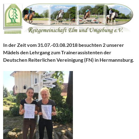
In der Zeit vom 31.07.-03.08.2018 besuchten 2 unserer
Mädels den Lehrgang zum Trainerassistenten der
Deutschen Reiterlichen Vereinigung (FN) in Hermannsburg.