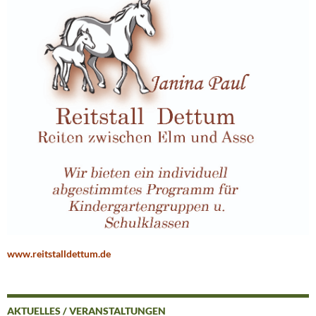
www.reitstalldettum.de
AKTUELLES / VERANSTALTUNGEN